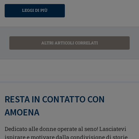
LEGGI DI PIÙ
ALTRI ARTICOLI CORRELATI
RESTA IN CONTATTO CON
AMOENA
Dedicato alle donne operate al seno! Lasciatevi
ispirare e motivare dalla condivisione di storie