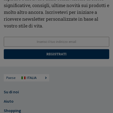
significative, consigli, ultime novità sui prodotti e
molto altro ancora. Iscrivetevi per iniziare a
ricevere newsletter personalizzate in base al
vostro stile di vita.
REGISTRATI
Paese
ITALIA
Su di noi
Aiuto
Shopping