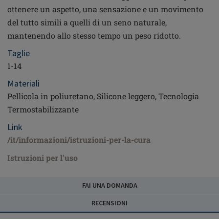
ottenere un aspetto, una sensazione e un movimento
del tutto simili a quelli di un seno naturale,
mantenendo allo stesso tempo un peso ridotto.
Taglie
1-14
Materiali
Pellicola in poliuretano, Silicone leggero, Tecnologia
Termostabilizzante
Link
/it/informazioni/istruzioni-per-la-cura
Istruzioni per l'uso
FAI UNA DOMANDA
RECENSIONI