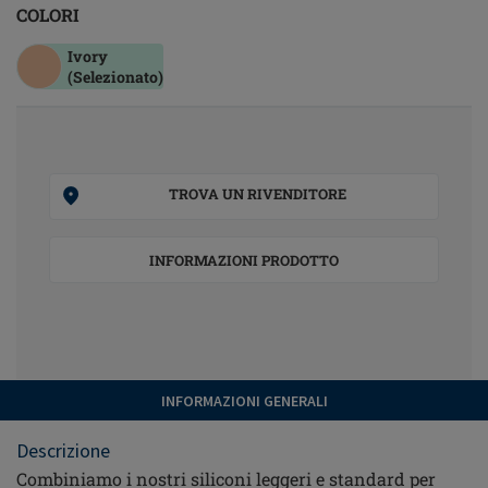
COLORI
Ivory
(Selezionato)
TROVA UN RIVENDITORE
INFORMAZIONI PRODOTTO
INFORMAZIONI GENERALI
Descrizione
Combiniamo i nostri siliconi leggeri e standard per