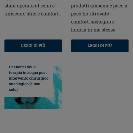
stata operata al seno e
prodotti amoena e poco a
uniscono stile e comfort.
poco ho ritrovato
comfort, sostegno e
fiducia in me stessa.
LEGGI DI PIÙ
LEGGI DI PIÙ
I benefici della
terapia in acqua post
intervento chirurgico
oncologico (e non
solo)