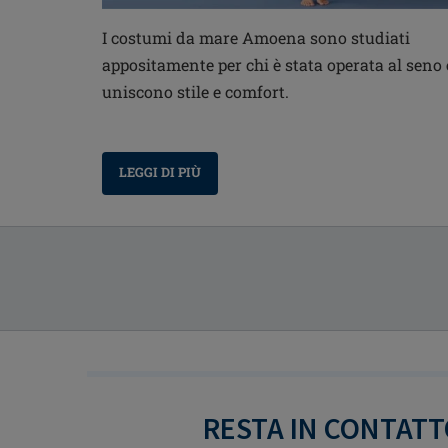
I costumi da mare Amoena sono studiati
appositamente per chi è stata operata al seno 
uniscono stile e comfort.
LEGGI DI PIÙ
RESTA IN CONTAT