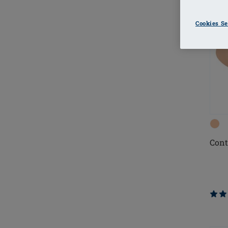
Cookies Se
Cont