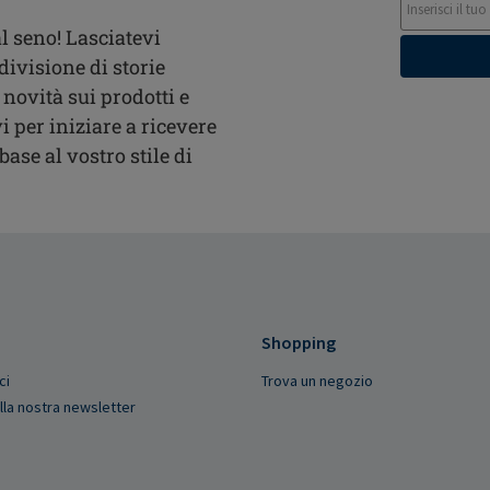
l seno! Lasciatevi
divisione di storie
 novità sui prodotti e
i per iniziare a ricevere
ase al vostro stile di
Shopping
ci
Trova un negozio
 alla nostra newsletter