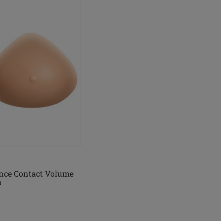
nce Contact Volume
a