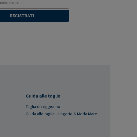
REGISTRATI
Guida alle taglie
Taglia di reggiseno
Guida alle taglie - Lingerie & Moda Mare