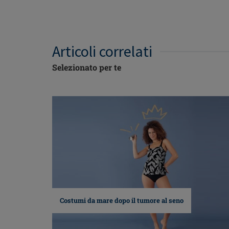
Articoli correlati
Selezionato per te
Costumi da mare dopo il tumore al seno