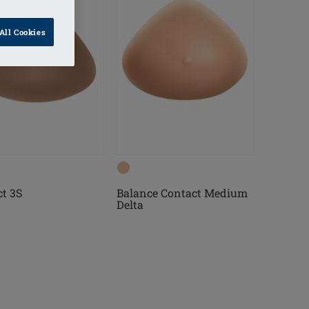
All Cookies
t 3S
Balance Contact Medium
Delta