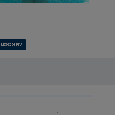
LEGGI DI PIÙ