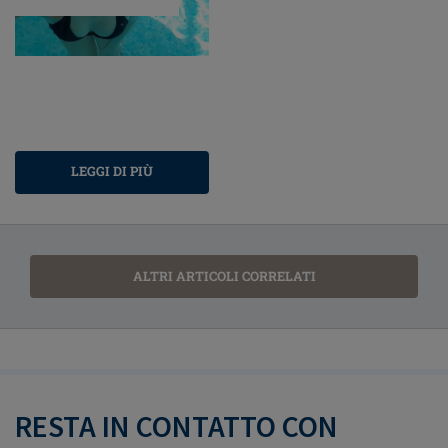
LEGGI DI PIÙ
ALTRI ARTICOLI CORRELATI
RESTA IN CONTATTO CON