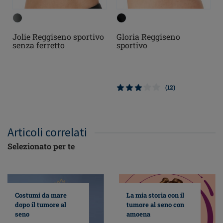
Jolie Reggiseno sportivo
Gloria Reggiseno
senza ferretto
sportivo
(12)
Articoli correlati
Selezionato per te
Costumi da mare
La mia storia con il
dopo il tumore al
tumore al seno con
seno
amoena