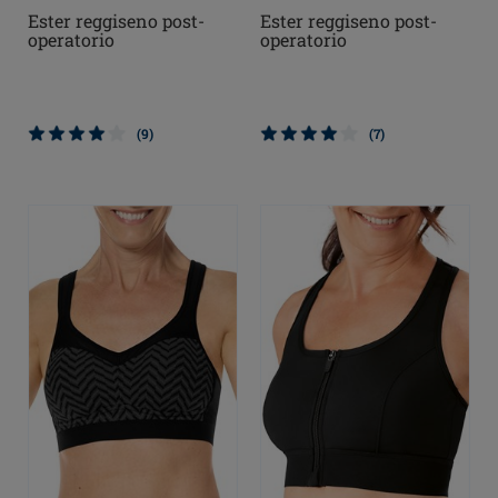
Ester reggiseno post-
Ester reggiseno post-
operatorio
operatorio
(9)
(7)