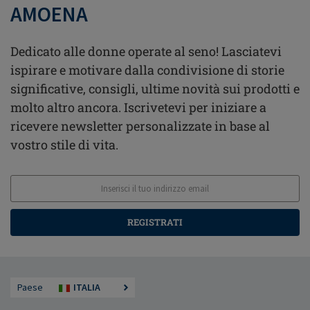
AMOENA
Dedicato alle donne operate al seno! Lasciatevi
ispirare e motivare dalla condivisione di storie
significative, consigli, ultime novità sui prodotti e
molto altro ancora. Iscrivetevi per iniziare a
ricevere newsletter personalizzate in base al
vostro stile di vita.
REGISTRATI
Paese
ITALIA