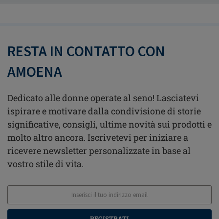
RESTA IN CONTATTO CON
AMOENA
Dedicato alle donne operate al seno! Lasciatevi
ispirare e motivare dalla condivisione di storie
significative, consigli, ultime novità sui prodotti e
molto altro ancora. Iscrivetevi per iniziare a
ricevere newsletter personalizzate in base al
vostro stile di vita.
REGISTRATI