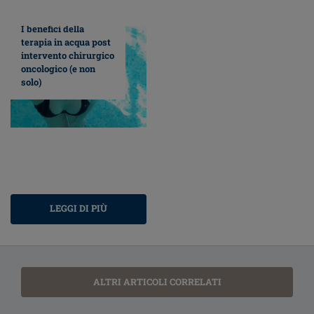
I benefici della
terapia in acqua post
intervento chirurgico
oncologico (e non
solo)
LEGGI DI PIÙ
ALTRI ARTICOLI CORRELATI