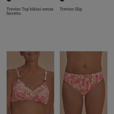
Treviso Top bikini senza
Treviso Slip
ferretto