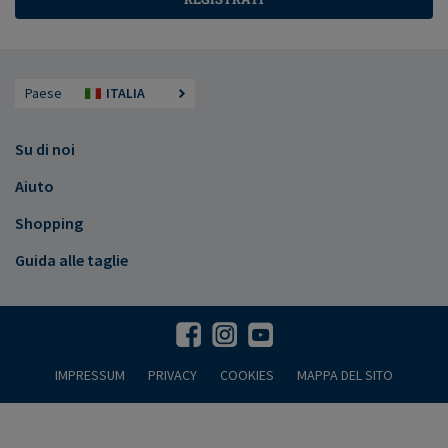
Paese
ITALIA
Su di noi
Aiuto
Shopping
Guida alle taglie
IMPRESSUM
PRIVACY
COOKIES
MAPPA DEL SITO