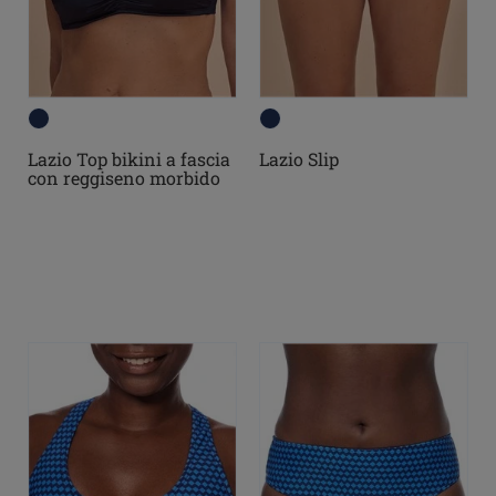
Lazio Top bikini a fascia
Lazio Slip
con reggiseno morbido