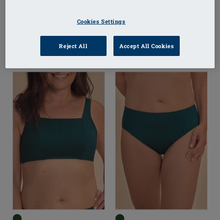
Cookies Settings
Reject All
Accept All Cookies