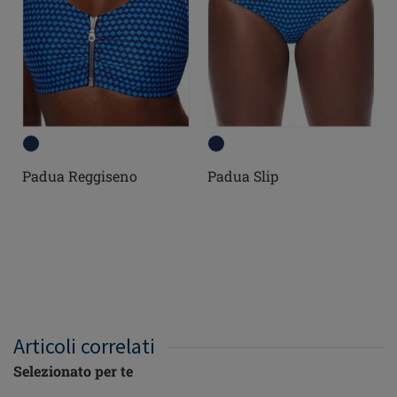
Padua Reggiseno
Padua Slip
Articoli correlati
Selezionato per te