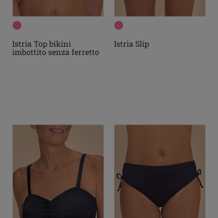
Istria Top bikini
Istria Slip
imbottito senza ferretto