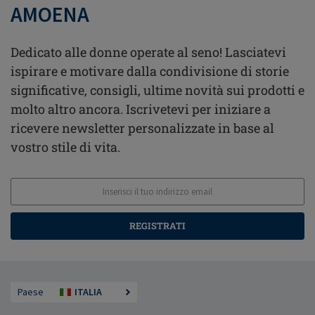
AMOENA
Dedicato alle donne operate al seno! Lasciatevi
ispirare e motivare dalla condivisione di storie
significative, consigli, ultime novità sui prodotti e
molto altro ancora. Iscrivetevi per iniziare a
ricevere newsletter personalizzate in base al
vostro stile di vita.
REGISTRATI
Paese
ITALIA