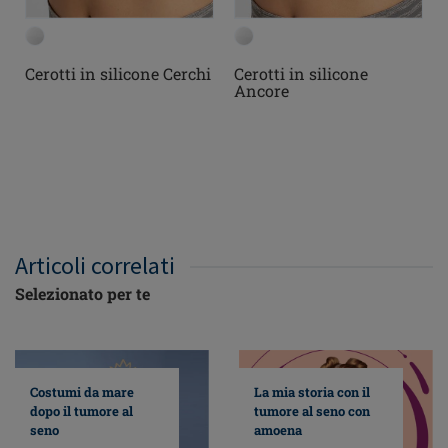
Cerotti in silicone Cerchi
Cerotti in silicone
Ancore
Articoli correlati
Selezionato per te
Costumi da mare
La mia storia con il
dopo il tumore al
tumore al seno con
seno
amoena