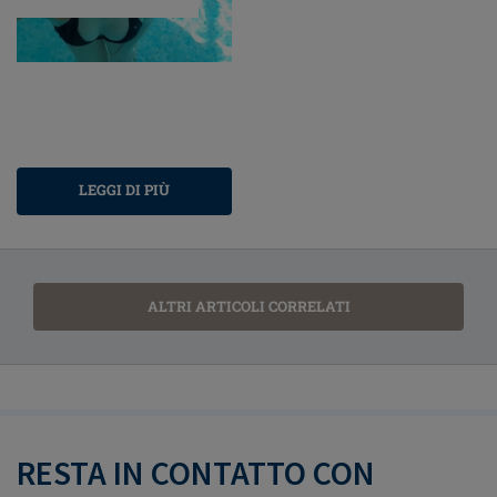
LEGGI DI PIÙ
ALTRI ARTICOLI CORRELATI
RESTA IN CONTATTO CON