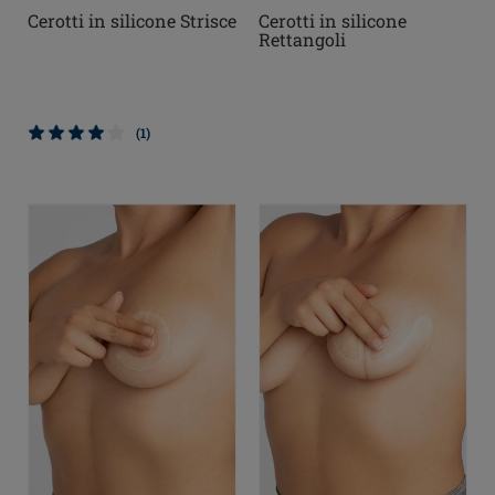
Cerotti in silicone Strisce
Cerotti in silicone
Rettangoli
(1)