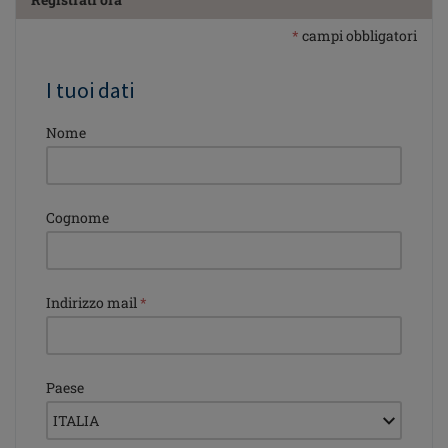
*
campi obbligatori
I tuoi dati
Nome
Cognome
Indirizzo mail
*
Paese