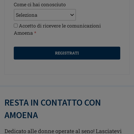
Come ci hai conosciuto
Accetto di ricevere le comunicazioni
Amoena
*
REGISTRATI
RESTA IN CONTATTO CON
AMOENA
Dedicato alle donne operate al seno! Lasciatevi