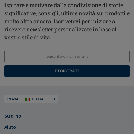
ispirare e motivare dalla condivisione di storie
significative, consigli, ultime novità sui prodotti e
molto altro ancora. Iscrivetevi per iniziare a
ricevere newsletter personalizzate in base al
vostro stile di vita.
REGISTRATI
Paese
ITALIA
Su di noi
Aiuto