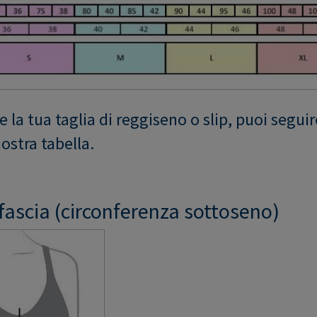
 la tua taglia di reggiseno o slip, puoi seguir
nostra tabella.
 fascia (circonferenza sottoseno)