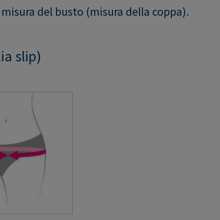
 misura del busto (misura della coppa).
ia slip)