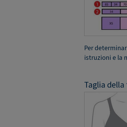
Per determinare
istruzioni e la 
Taglia della