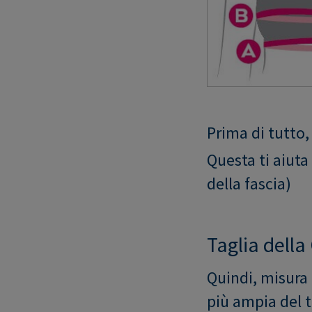
Prima di tutto,
Questa ti aiuta
della fascia)
Taglia della
Quindi, misura 
più ampia del t