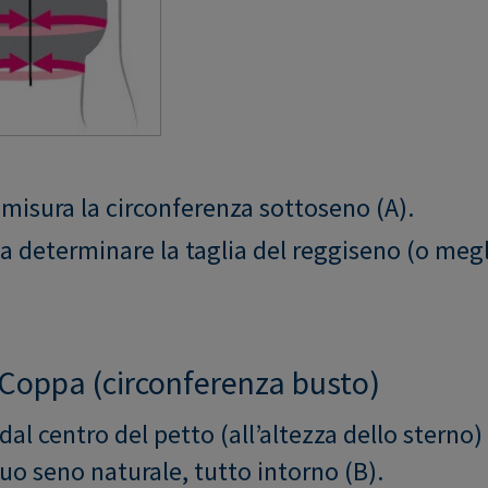
 misura la circonferenza sottoseno (A).
 a determinare la taglia del reggiseno (o megl
 Coppa (circonferenza busto)
dal centro del petto (all’altezza dello sterno)
uo seno naturale, tutto intorno (B).