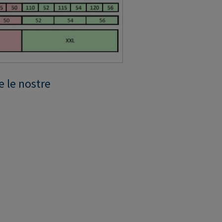
e le nostre