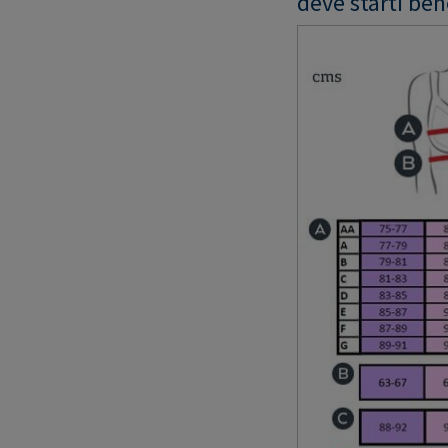
deve starti be