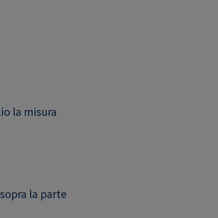
io la misura
 sopra la parte