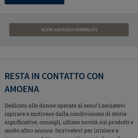
ALTRI ARTICOLI CORRELATI
RESTA IN CONTATTO CON
AMOENA
Dedicato alle donne operate al seno! Lasciatevi
ispirare e motivare dalla condivisione di storie
significative, consigli, ultime novità sui prodotti e
molto altro ancora. Iscrivetevi per iniziare a