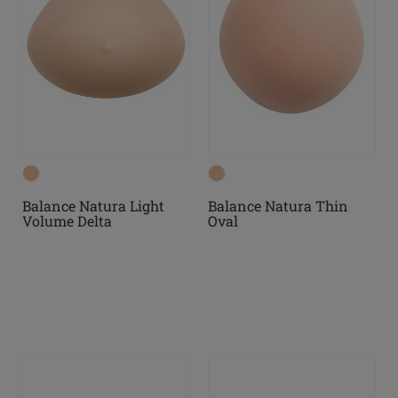
Balance Natura Light
Balance Natura Thin
Volume Delta
Oval