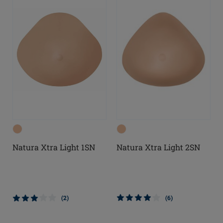
Natura Xtra Light 1SN
Natura Xtra Light 2SN
(2)
(6)