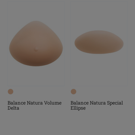
Balance Natura Volume
Balance Natura Special
Delta
Ellipse