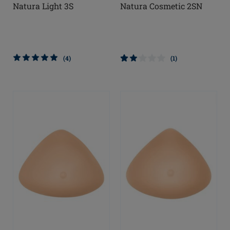
Natura Light 3S
Natura Cosmetic 2SN
(4)
(1)