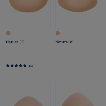
Natura 3E
Natura 3S
(4)