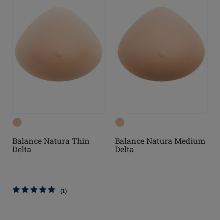
Balance Natura Thin
Balance Natura Medium
Delta
Delta
(1)