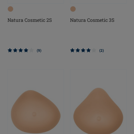
Natura Cosmetic 2S
Natura Cosmetic 3S
(9)
(2)