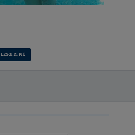
LEGGI DI PIÙ