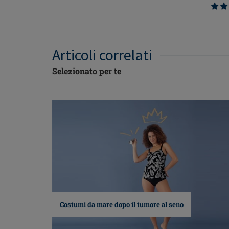
Articoli correlati
Selezionato per te
Costumi da mare dopo il tumore al seno