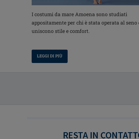
I costumi da mare Amoena sono studiati
appositamente per chi è stata operata al seno 
uniscono stile e comfort.
LEGGI DI PIÙ
RESTA IN CONTAT