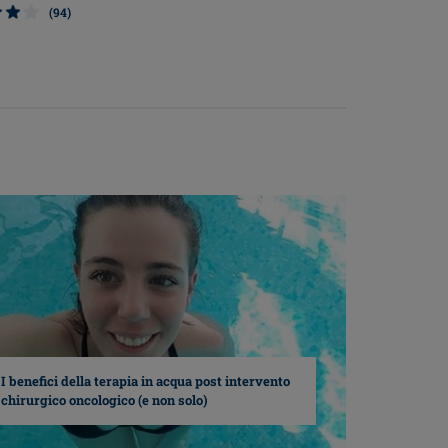
(94)
I benefici della terapia in acqua post intervento
chirurgico oncologico (e non solo)