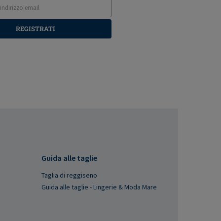
REGISTRATI
Guida alle taglie
Taglia di reggiseno
Guida alle taglie - Lingerie & Moda Mare