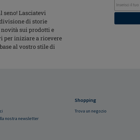
l seno! Lasciatevi
divisione di storie
 novità sui prodotti e
i per iniziare a ricevere
ase al vostro stile di
Shopping
ci
Trova un negozio
 alla nostra newsletter