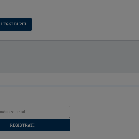
LEGGI DI PIÙ
REGISTRATI