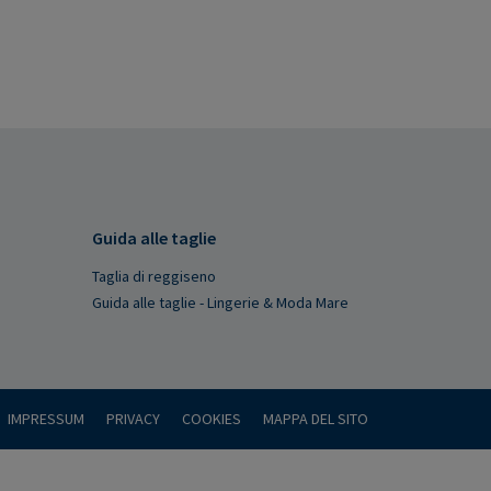
Guida alle taglie
Taglia di reggiseno
Guida alle taglie - Lingerie & Moda Mare
IMPRESSUM
PRIVACY
COOKIES
MAPPA DEL SITO