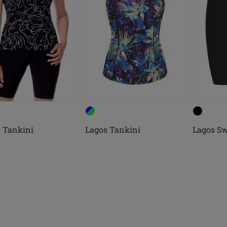
 Tankini
Lagos Tankini
Lagos S