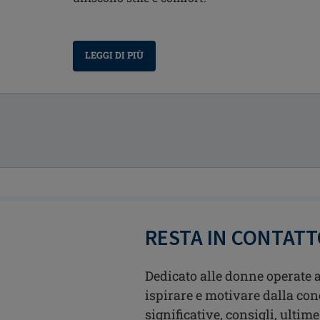
LEGGI DI PIÙ
RESTA IN CONTAT
Dedicato alle donne operate a
ispirare e motivare dalla con
significative, consigli, ultime