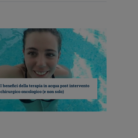
I benefici della terapia in acqua post intervento
chirurgico oncologico (e non solo)