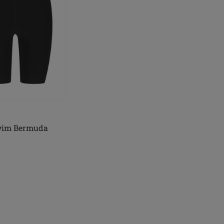
wim Bermuda