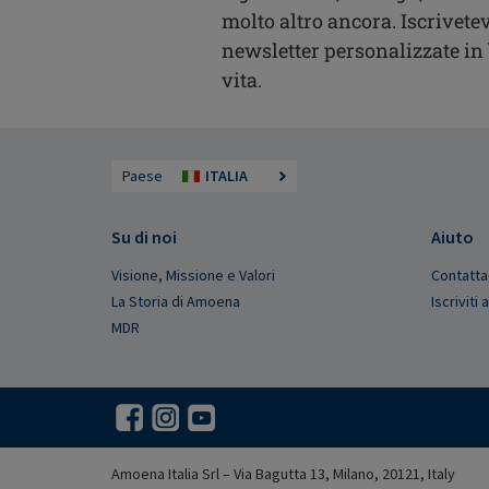
molto altro ancora. Iscrivetev
newsletter personalizzate in b
vita.
Paese
ITALIA
Su di noi
Aiuto
Visione, Missione e Valori
Contatta
La Storia di Amoena
Iscriviti
MDR
Amoena Italia Srl – Via Bagutta 13, Milano, 20121, Italy