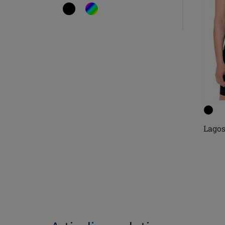
Lagos