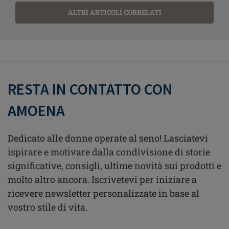
ALTRI ARTICOLI CORRELATI
RESTA IN CONTATTO CON
AMOENA
Dedicato alle donne operate al seno! Lasciatevi
ispirare e motivare dalla condivisione di storie
significative, consigli, ultime novità sui prodotti e
molto altro ancora. Iscrivetevi per iniziare a
ricevere newsletter personalizzate in base al
vostro stile di vita.