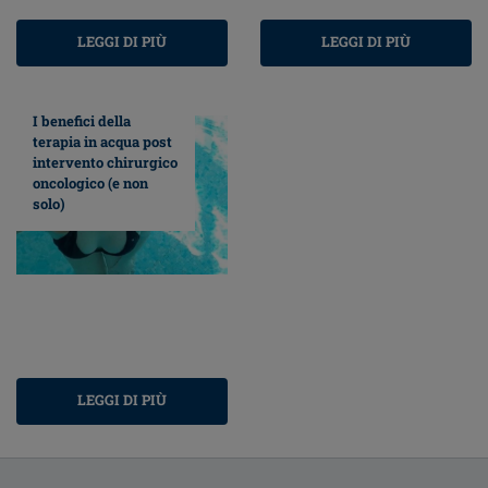
LEGGI DI PIÙ
LEGGI DI PIÙ
I benefici della
terapia in acqua post
intervento chirurgico
oncologico (e non
solo)
LEGGI DI PIÙ