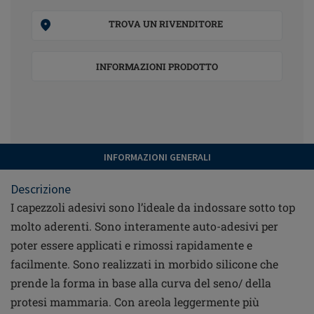
TROVA UN RIVENDITORE
INFORMAZIONI PRODOTTO
INFORMAZIONI GENERALI
Descrizione
I capezzoli adesivi sono l’ideale da indossare sotto top
molto aderenti. Sono interamente auto-adesivi per
poter essere applicati e rimossi rapidamente e
facilmente. Sono realizzati in morbido silicone che
prende la forma in base alla curva del seno/ della
protesi mammaria. Con areola leggermente più