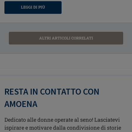
LEGGI DI PIÙ
ALTRI ARTICOLI CORRELATI
RESTA IN CONTATTO CON
AMOENA
Dedicato alle donne operate al seno! Lasciatevi
ispirare e motivare dalla condivisione di storie