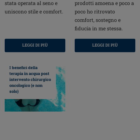
stata operata al seno e
prodotti amoena e poco a
uniscono stile e comfort.
poco ho ritrovato
comfort, sostegno e
fiducia in me stessa.
LEGGI DI PIÙ
LEGGI DI PIÙ
I benefici della
terapia in acqua post
intervento chirurgico
oncologico (e non
solo)