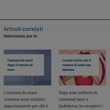
Articoli correlati
Selezionato per te
Costumi da mare
La mia storia con il
dopo il tumore al
tumore al seno con
seno
amoena
I costumi da mare
Dopo aver sofferto di
Amoena sono studiati
tumoreal seno e
appositamente per chi è
linfedema, ho scoperto i