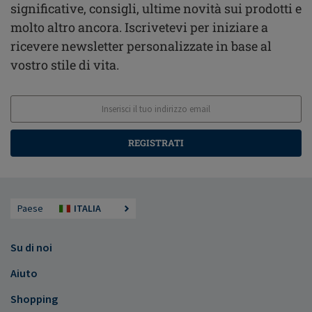
significative, consigli, ultime novità sui prodotti e
molto altro ancora. Iscrivetevi per iniziare a
ricevere newsletter personalizzate in base al
vostro stile di vita.
REGISTRATI
Paese
ITALIA
Su di noi
Aiuto
Shopping