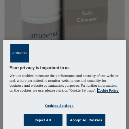
Your privacy is important to us.
We use cookies to ensure the performance and security of our website,
and, where permitted, to monitor website use and usability for
business and website optimization purposes. For further information
on the cookies we use, please click on "Cookie Settings".
Cookie Policy
Cookies Settings
Reject All
Accept All Cookies