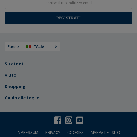
REGISTRATI
Paese
ITALIA
Su di noi
Aiuto
Shopping
Guida alle taglie
IMPRESSUM
PRIVACY
COOKIES
MAPPA DEL SITO