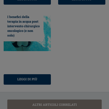
I benefici della
terapia in acqua post
intervento chirurgico
oncologico (e non
solo)
LEGGI DI PIÙ
ALTRI ARTICOLI CORRELATI