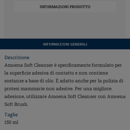
INFORMAZIONI PRODOTTO
INFORMAZIONI GENERALI
Descrizione
Amoena Soft Cleanser è specificamente formulato per
la superficie adesiva di contatto e non contiene
sostanze a base di olio. È adatto anche per la pulizia di
protesi mammarie non adesive. Per una migliore
adesione, utilizzare Amoena Soft Cleanser con Amoena
Soft Brush.
Taglie
150 ml