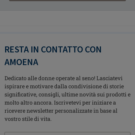
RESTA IN CONTATTO CON
AMOENA
Dedicato alle donne operate al seno! Lasciatevi
ispirare e motivare dalla condivisione di storie
significative, consigli, ultime novità sui prodotti e
molto altro ancora. Iscrivetevi per iniziare a
ricevere newsletter personalizzate in base al
vostro stile di vita.