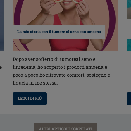
La mia storia con il tumore al seno con amoena
Dopo aver sofferto di tumoreal seno e
e
linfedema, ho scoperto i prodotti amoena e
poco a poco ho ritrovato comfort, sostegno e
fiducia in me stessa.
LEGGI DI PIÙ
ALTRI ARTICOLI CORRELATI