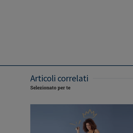
Articoli correlati
Selezionato per te