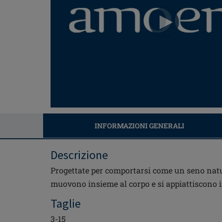
INFORMAZIONI GENERALI
Descrizione
Progettate per comportarsi come un seno natur
muovono insieme al corpo e si appiattiscono i
Taglie
3-15