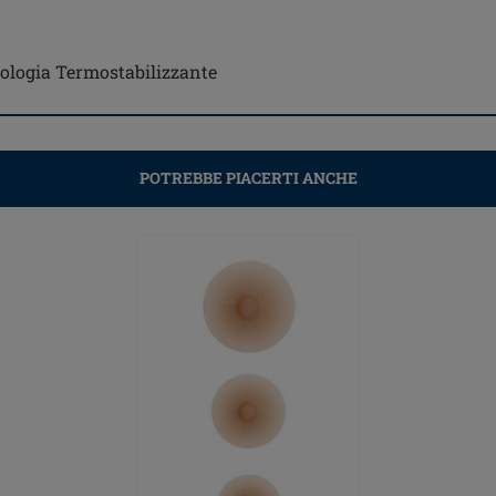
cnologia Termostabilizzante
POTREBBE PIACERTI ANCHE