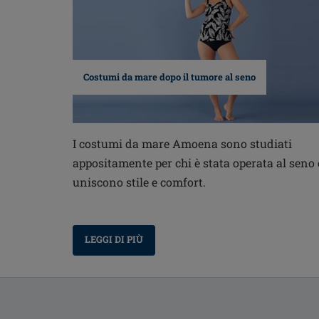
Costumi da mare dopo il tumore al seno
I costumi da mare Amoena sono studiati
appositamente per chi è stata operata al seno 
uniscono stile e comfort.
LEGGI DI PIÙ