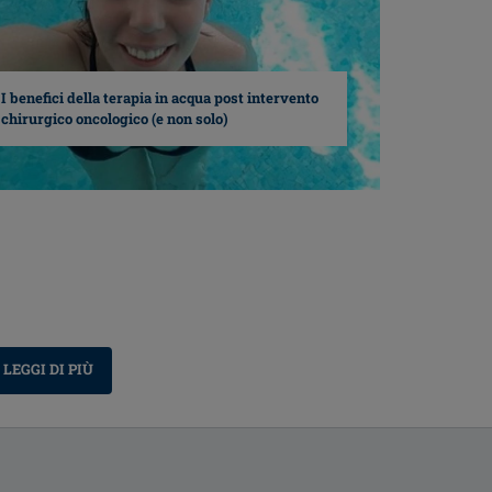
I benefici della terapia in acqua post intervento
chirurgico oncologico (e non solo)
LEGGI DI PIÙ