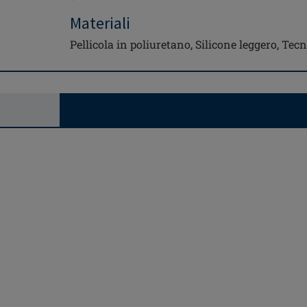
Materiali
Pellicola in poliuretano, Silicone leggero, Te