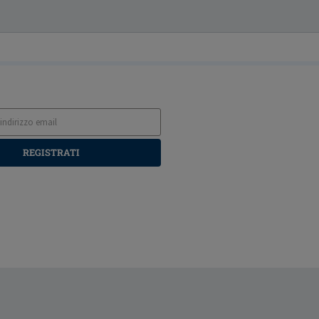
REGISTRATI