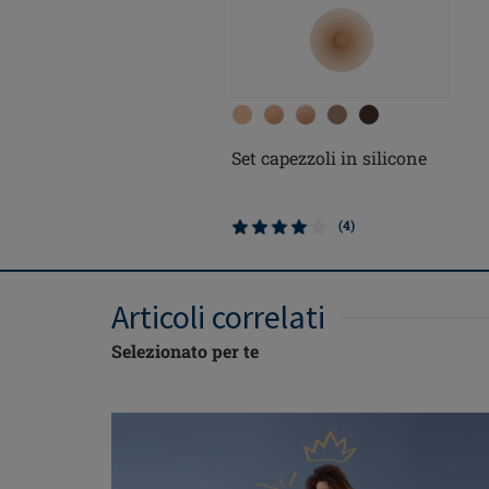
Set capezzoli in silicone
(4)
Articoli correlati
Selezionato per te