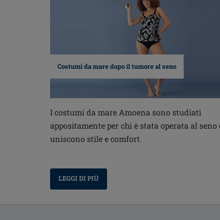
Costumi da mare dopo il tumore al seno
I costumi da mare Amoena sono studiati
appositamente per chi è stata operata al seno 
uniscono stile e comfort.
LEGGI DI PIÙ