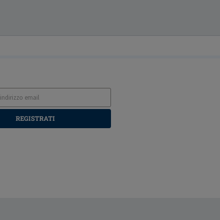
REGISTRATI