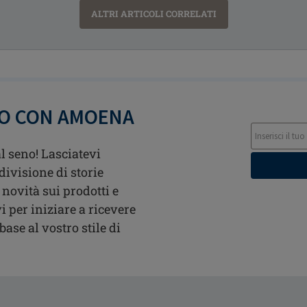
ALTRI ARTICOLI CORRELATI
TO CON AMOENA
l seno! Lasciatevi
divisione di storie
 novità sui prodotti e
i per iniziare a ricevere
ase al vostro stile di