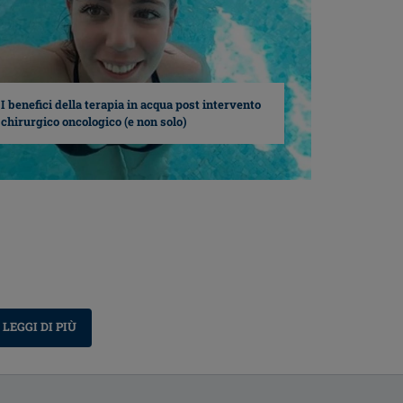
I benefici della terapia in acqua post intervento
chirurgico oncologico (e non solo)
LEGGI DI PIÙ