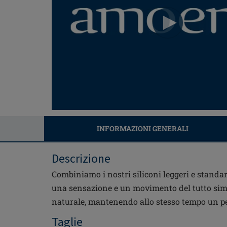
INFORMAZIONI GENERALI
Descrizione
Combiniamo i nostri siliconi leggeri e standar
una sensazione e un movimento del tutto simil
naturale, mantenendo allo stesso tempo un pe
Taglie