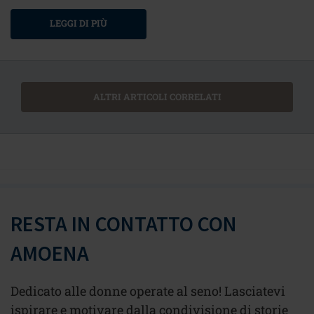
LEGGI DI PIÙ
ALTRI ARTICOLI CORRELATI
RESTA IN CONTATTO CON
AMOENA
Dedicato alle donne operate al seno! Lasciatevi
ispirare e motivare dalla condivisione di storie