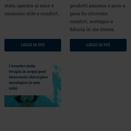
stata operata al seno e
prodotti amoena e poco a
uniscono stile e comfort.
poco ho ritrovato
comfort, sostegno e
fiducia in me stessa.
LEGGI DI PIÙ
LEGGI DI PIÙ
I benefici della
terapia in acqua post
intervento chirurgico
oncologico (e non
solo)