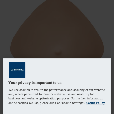
Your privacy is important to us.
We use cookies to ensure the performance and security of our website,
and, where permitted, to monitor website use and usability for
business and website optimization purposes. For further information
on the cookies we use, please click on "Cookie Settings".
Cookie Policy
1
/
2