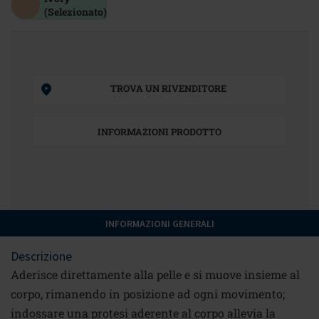
(Selezionato)
TROVA UN RIVENDITORE
INFORMAZIONI PRODOTTO
INFORMAZIONI GENERALI
Descrizione
Aderisce direttamente alla pelle e si muove insieme al
corpo, rimanendo in posizione ad ogni movimento;
indossare una protesi aderente al corpo allevia la