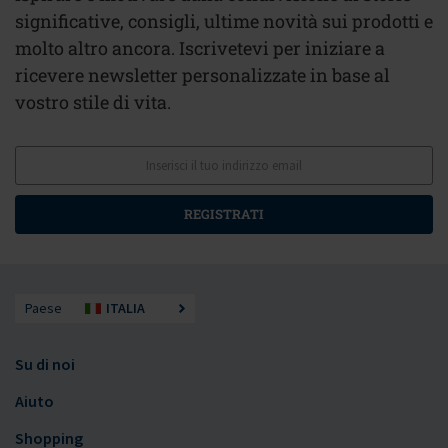
significative, consigli, ultime novità sui prodotti e
molto altro ancora. Iscrivetevi per iniziare a
ricevere newsletter personalizzate in base al
vostro stile di vita.
REGISTRATI
Paese
ITALIA
Su di noi
Aiuto
Shopping