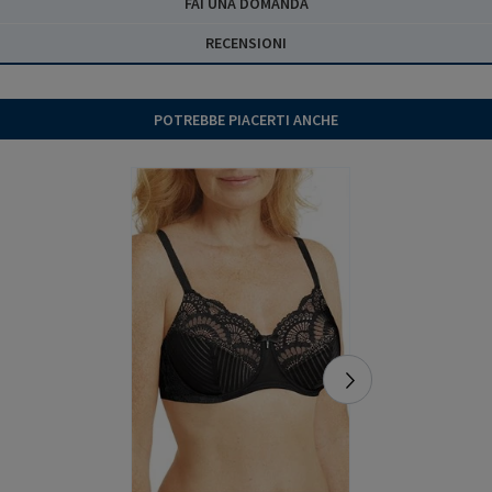
FAI UNA DOMANDA
RECENSIONI
POTREBBE PIACERTI ANCHE