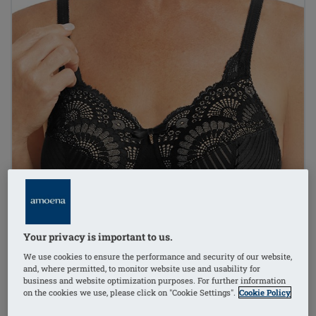
Your privacy is important to us.
We use cookies to ensure the performance and security of our website,
and, where permitted, to monitor website use and usability for
business and website optimization purposes. For further information
on the cookies we use, please click on "Cookie Settings".
Cookie Policy