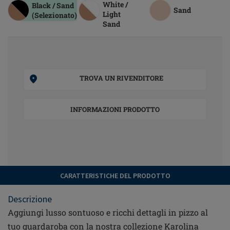
White /
Black / Sand
Sand
Light
(Selezionato)
Sand
TROVA UN RIVENDITORE
INFORMAZIONI PRODOTTO
CARATTERISTICHE DEL PRODOTTO
Descrizione
Aggiungi lusso sontuoso e ricchi dettagli in pizzo al
tuo guardaroba con la nostra collezione Karolina