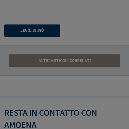
LEGGI DI PIÙ
ALTRI ARTICOLI CORRELATI
RESTA IN CONTATTO CON
AMOENA