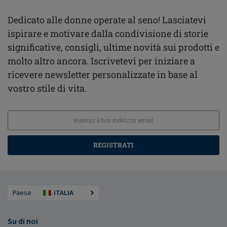
Dedicato alle donne operate al seno! Lasciatevi
ispirare e motivare dalla condivisione di storie
significative, consigli, ultime novità sui prodotti e
molto altro ancora. Iscrivetevi per iniziare a
ricevere newsletter personalizzate in base al
vostro stile di vita.
REGISTRATI
Paese
ITALIA
Su di noi