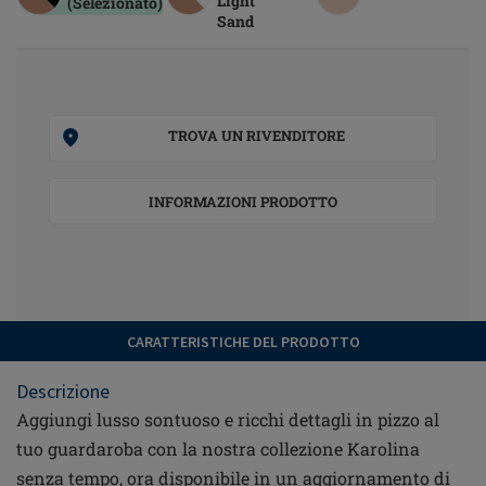
Light
(Selezionato)
Sand
TROVA UN RIVENDITORE
INFORMAZIONI PRODOTTO
CARATTERISTICHE DEL PRODOTTO
Descrizione
Aggiungi lusso sontuoso e ricchi dettagli in pizzo al
tuo guardaroba con la nostra collezione Karolina
senza tempo, ora disponibile in un aggiornamento di