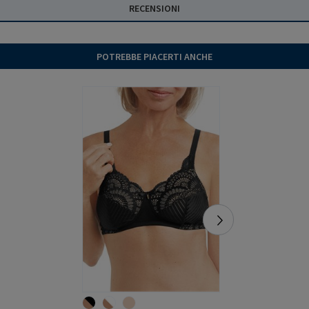
RECENSIONI
POTREBBE PIACERTI ANCHE