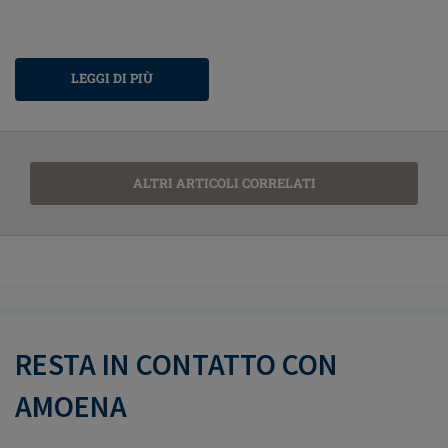
LEGGI DI PIÙ
ALTRI ARTICOLI CORRELATI
RESTA IN CONTATTO CON
AMOENA