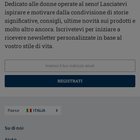
Dedicato alle donne operate al seno! Lasciatevi
ispirare e motivare dalla condivisione di storie
significative, consigli, ultime novità sui prodotti e
molto altro ancora. Iscrivetevi per iniziare a
ricevere newsletter personalizzate in base al
vostro stile di vita.
REGISTRATI
Paese
ITALIA
Su di noi
Aiuto