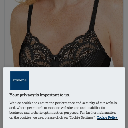
Your privacy is important to us.
We use cookies to ensure the performance and security of our website,
and, where permitted, to monitor website use and usability for
business and website optimization purposes. For further information
on the cookies we use, please click on "Cookie Settings".
Cookie Policy