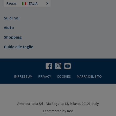
Paese
ITALIA
Su di noi
Aiuto
Shopping
Guida alle taglie
IMPRESSUM
PRIVACY
COOKIES
MAPPA DEL SITO
Amoena Italia Srl – Via Bagutta 13, Milano, 20121, Italy
Ecommerce by Red