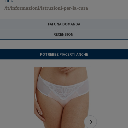
Link
/it/informazioni/istruzioni-per-la-cura
FAI UNA DOMANDA
RECENSIONI
POTREBBE PIACERTI ANCHE