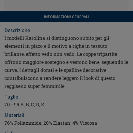
INFORMAZIONI GENERALI
Descrizione
I modelli Karolina si distinguono subito per gli
elementi in pizzo e il motivo a righe in tessuto
brillante, effetto vedo non vedo. Le coppe tripartite
offrono maggiore sostegno e vestono bene, seguendo le
curve. I dettagli dorati e le spalline decorative
contribuiscono a rendere leggero il look di questo
reggiseno super femminile.
Taglie
70 - 95 A, B, C, D, E
Materiali
76% Poliammide, 20% Elastan, 4% Viscosa