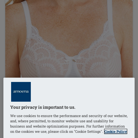
Your privacy is important to us.
We use cookies to ensure the performance and security of our website,
and, where permitted, to monitor website use and usability for
business and website optimization purposes. For further information
on the cookies we use, please click on "Cookie Settings".
Cookie Policy