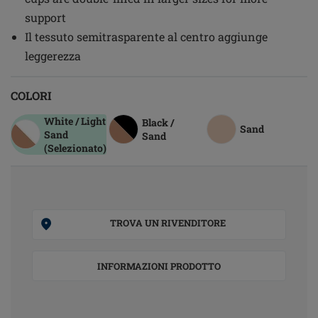
support
Il tessuto semitrasparente al centro aggiunge
leggerezza
COLORI
White / Light
Black /
Sand
Sand
Sand
(Selezionato)
TROVA UN RIVENDITORE
INFORMAZIONI PRODOTTO