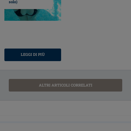
solo)
LEGGI DI PIÙ
ALTRI ARTICOLI CORRELATI