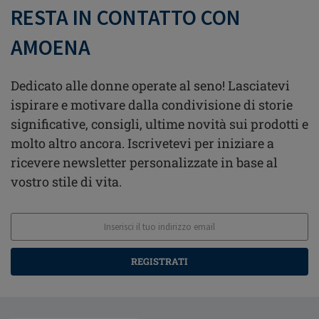
RESTA IN CONTATTO CON
AMOENA
Dedicato alle donne operate al seno! Lasciatevi
ispirare e motivare dalla condivisione di storie
significative, consigli, ultime novità sui prodotti e
molto altro ancora. Iscrivetevi per iniziare a
ricevere newsletter personalizzate in base al
vostro stile di vita.
REGISTRATI