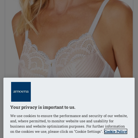
Your privacy is important to us.
We use cookies to ensure the performance and security of our website,
and, where permitted, to monitor website use and usability for
business and website optimization purposes. For further information
on the cookies we use, please click on "Cookie Settings".
Cookie Policy