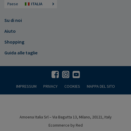
Paese
ITALIA
Su di noi
Aiuto
Shopping
Guida alle taglie
IMPRESSUM
PRIVACY
COOKIES
MAPPA DEL SITO
Amoena Italia Srl – Via Bagutta 13, Milano, 20121, Italy
Ecommerce by Red