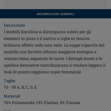
INFORMAZIONI GENERALI
Descrizione
I modelli Karolina si distinguono subito per gli
elementi in pizzo e il motivo a righe in tessuto
brillante, effetto vedo non vedo. Le coppe tripartite del
modello con ferretto offrono maggiore sostegno e
vestono bene, seguendo le curve. I dettagli dorati e le
spalline decorative contribuiscono a rendere leggero il
look di questo reggiseno super femminile.
Taglie
70 - 95 A, B, C, D, E
Materiali
76% Poliammide, 19% Elastan, 5% Viscosa