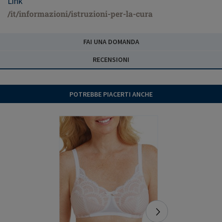
Link
/it/informazioni/istruzioni-per-la-cura
FAI UNA DOMANDA
RECENSIONI
POTREBBE PIACERTI ANCHE