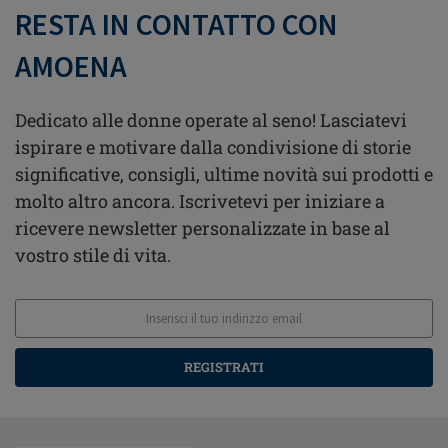
RESTA IN CONTATTO CON
AMOENA
Dedicato alle donne operate al seno! Lasciatevi
ispirare e motivare dalla condivisione di storie
significative, consigli, ultime novità sui prodotti e
molto altro ancora. Iscrivetevi per iniziare a
ricevere newsletter personalizzate in base al
vostro stile di vita.
REGISTRATI