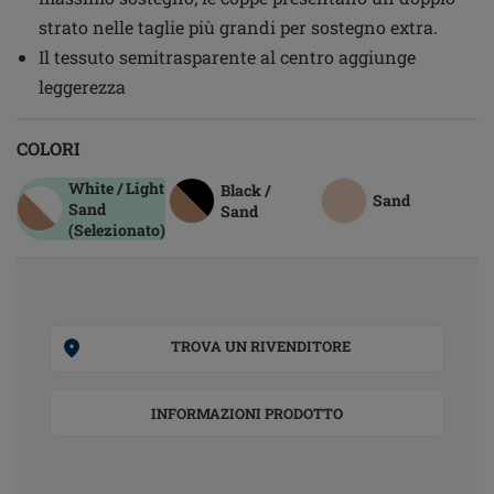
strato nelle taglie più grandi per sostegno extra.
Il tessuto semitrasparente al centro aggiunge
leggerezza
COLORI
White / Light
Black /
Sand
Sand
Sand
(Selezionato)
TROVA UN RIVENDITORE
INFORMAZIONI PRODOTTO