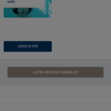
solo)
LEGGI DI PIÙ
ALTRI ARTICOLI CORRELATI