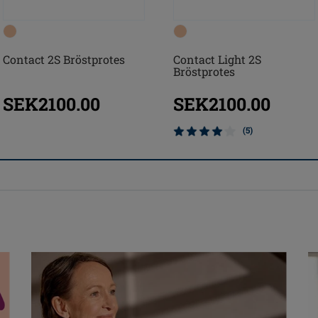
Contact 2S Bröstprotes
Contact Light 2S
Bröstprotes
SEK2100.00
SEK2100.00
(5)