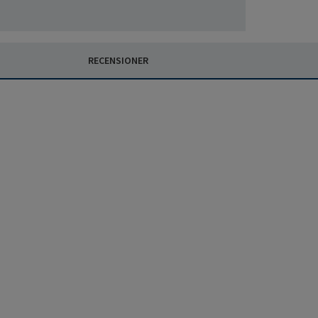
RECENSIONER