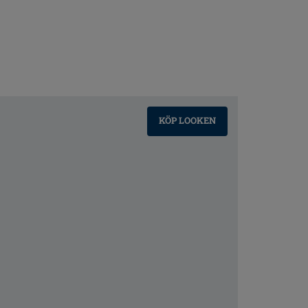
KÖP LOOKEN