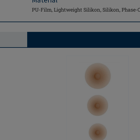
PU-Film, Lightweight Silikon, Silikon, Phase