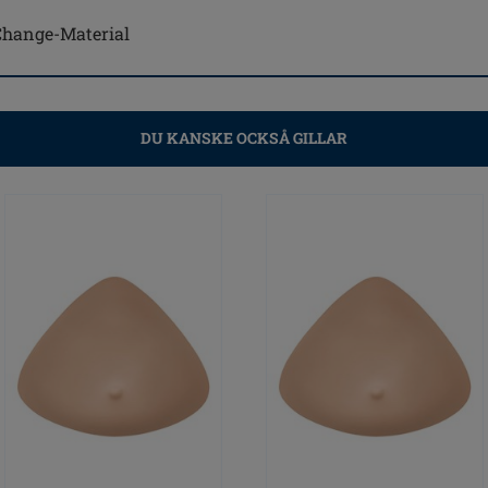
-Change-Material
DU KANSKE OCKSÅ GILLAR