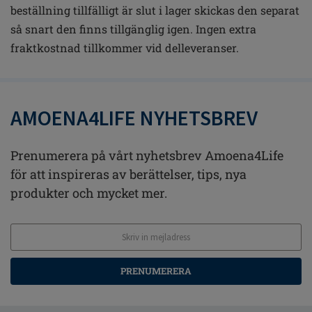
beställning tillfälligt är slut i lager skickas den separat
så snart den finns tillgänglig igen. Ingen extra
fraktkostnad tillkommer vid delleveranser.
AMOENA4LIFE NYHETSBREV
Prenumerera på vårt nyhetsbrev Amoena4Life
för att inspireras av berättelser, tips, nya
produkter och mycket mer.
PRENUMERERA