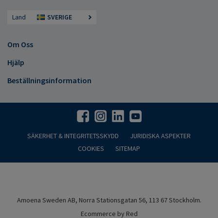
Land
SVERIGE
Om Oss
Hjälp
Beställningsinformation
SÄKERHET & INTEGRITETSSKYDD
JURIDISKA ASPEKTER
COOKIES
SITEMAP
Amoena Sweden AB, Norra Stationsgatan 56, 113 67 Stockholm.
Ecommerce by Red