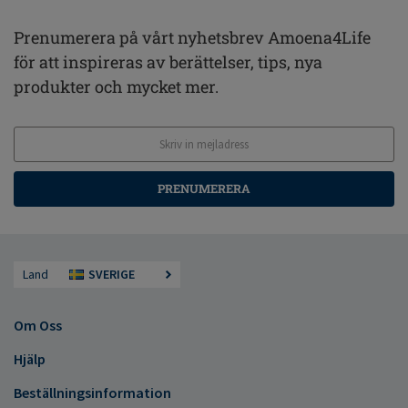
Prenumerera på vårt nyhetsbrev Amoena4Life
för att inspireras av berättelser, tips, nya
produkter och mycket mer.
PRENUMERERA
Land
SVERIGE
Om Oss
Hjälp
Beställningsinformation