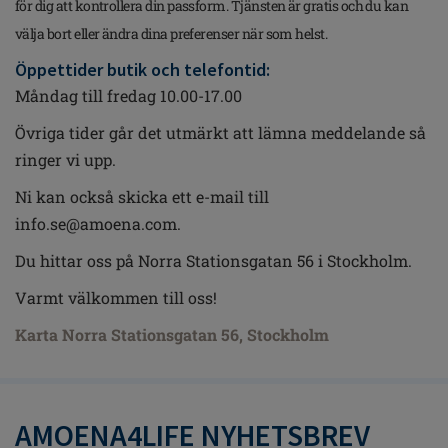
för dig att kontrollera din passform. Tjänsten är gratis och du kan
välja bort eller ändra dina preferenser när som helst.
Öppettider butik och telefontid:
Måndag till fredag 10.00-17.00
Övriga tider går det utmärkt att lämna meddelande så
ringer vi upp.
Ni kan också skicka ett e-mail till
info.se@amoena.com.
Du hittar oss på Norra Stationsgatan 56 i Stockholm.
Varmt välkommen till oss!
Karta Norra Stationsgatan 56, Stockholm
AMOENA4LIFE NYHETSBREV