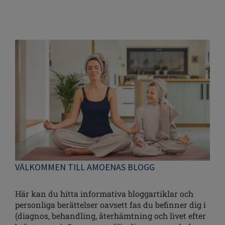
VÄLKOMMEN TILL AMOENAS BLOGG
Här kan du hitta informativa bloggartiklar och
personliga berättelser oavsett fas du befinner dig i
(diagnos, behandling, återhämtning och livet efter