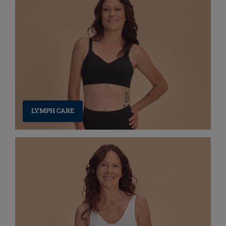
LYMPH CARE