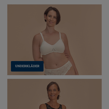
UNDERKLÄDER