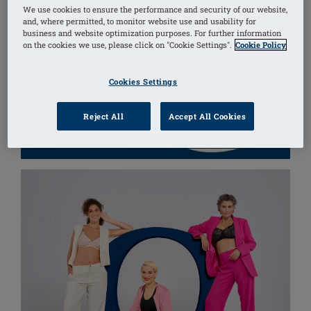
We use cookies to ensure the performance and security of our website,
and, where permitted, to monitor website use and usability for
business and website optimization purposes. For further information
on the cookies we use, please click on "Cookie Settings".
Cookie Policy
Cookies Settings
Reject All
Accept All Cookies
UPPTÄCK BRÖSTPROTESER FÖR ASYMMETRI