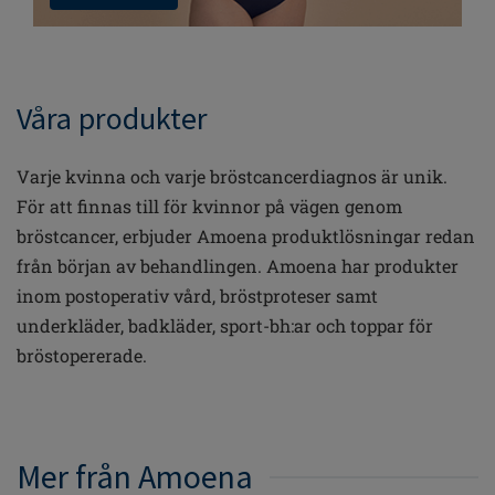
Våra produkter
Varje kvinna och varje bröstcancerdiagnos är unik.
För att finnas till för kvinnor på vägen genom
bröstcancer, erbjuder Amoena produktlösningar redan
från början av behandlingen. Amoena har produkter
inom postoperativ vård, bröstproteser samt
underkläder, badkläder, sport-bh:ar och toppar för
bröstopererade.
Mer från Amoena