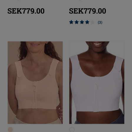
SEK779.00
SEK779.00
(3)