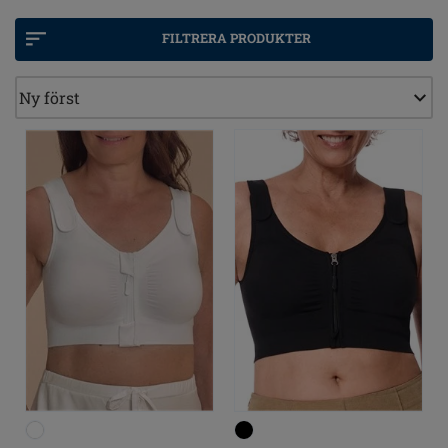
FILTRERA PRODUKTER