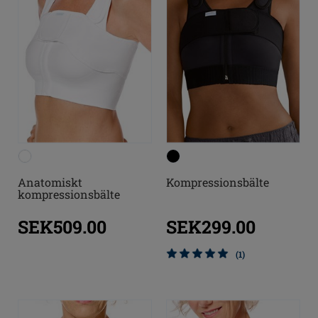
Anatomiskt
Kompressionsbälte
kompressionsbälte
SEK509.00
SEK299.00
(1)