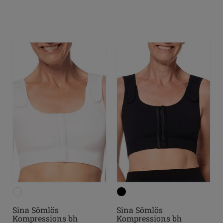
Sina Sömlös
Sina Sömlös
Kompressions bh
Kompressions bh