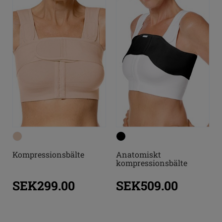
Kompressionsbälte
Anatomiskt
kompressionsbälte
SEK299.00
SEK509.00