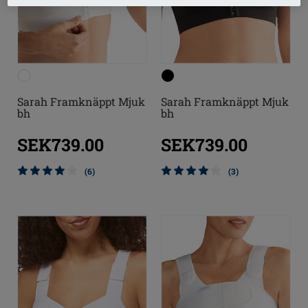
Sarah Framknäppt Mjuk
Sarah Framknäppt Mjuk
bh
bh
SEK739.00
SEK739.00
(6)
(3)