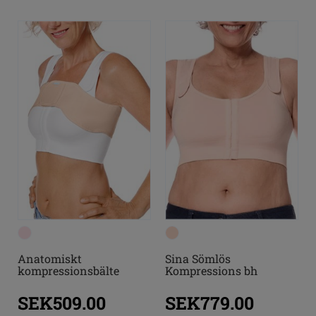
Anatomiskt
Sina Sömlös
kompressionsbälte
Kompressions bh
SEK509.00
SEK779.00