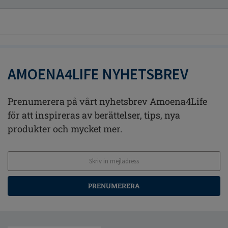
AMOENA4LIFE NYHETSBREV
Prenumerera på vårt nyhetsbrev Amoena4Life
för att inspireras av berättelser, tips, nya
produkter och mycket mer.
PRENUMERERA