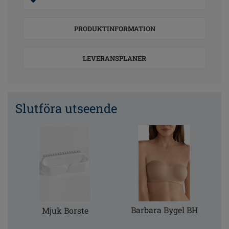
PRODUKTINFORMATION
LEVERANSPLANER
Slutföra utseende
Barbara Bygel BH
Mjuk Borste