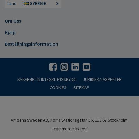
Land
SVERIGE
Om Oss
Hjälp
Beställningsinformation
SÄKERHET & INTEGRITETSSKYDD
JURIDISKA ASPEKTER
COOKIES
SITEMAP
Amoena Sweden AB, Norra Stationsgatan 56, 113 67 Stockholm.
Ecommerce by Red