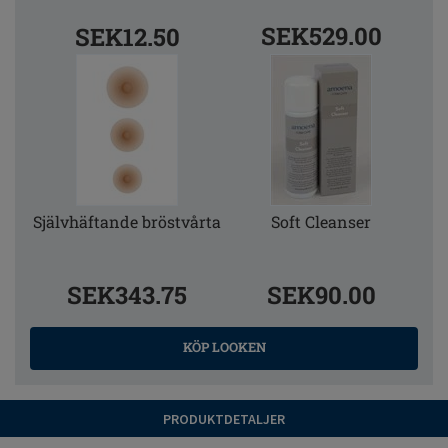
SEK529.00
SEK12.50
Självhäftande bröstvårta
Soft Cleanser
SEK343.75
SEK90.00
KÖP LOOKEN
PRODUKTDETALJER