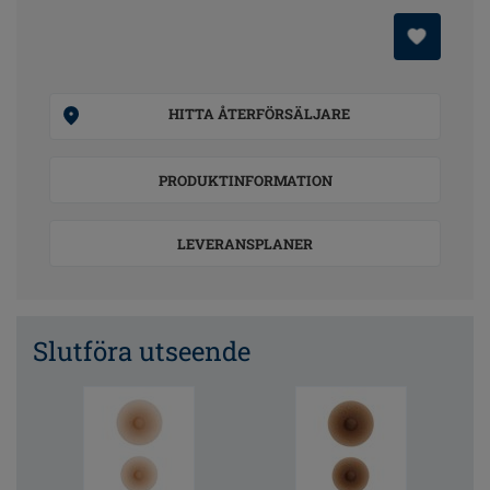
HITTA ÅTERFÖRSÄLJARE
PRODUKTINFORMATION
LEVERANSPLANER
Slutföra utseende