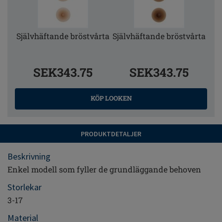
Självhäftande bröstvårta
Självhäftande bröstvårta
SEK343.75
SEK343.75
KÖP LOOKEN
PRODUKTDETALJER
Beskrivning
Enkel modell som fyller de grundläggande behoven
Storlekar
3-17
Material