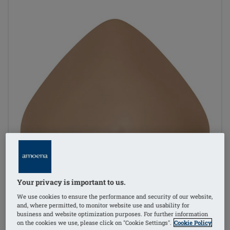
Your privacy is important to us.
We use cookies to ensure the performance and security of our website,
and, where permitted, to monitor website use and usability for
business and website optimization purposes. For further information
on the cookies we use, please click on "Cookie Settings".
Cookie Policy