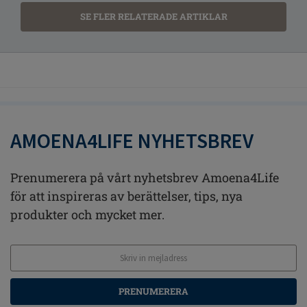
SE FLER RELATERADE ARTIKLAR
AMOENA4LIFE NYHETSBREV
Prenumerera på vårt nyhetsbrev Amoena4Life
för att inspireras av berättelser, tips, nya
produkter och mycket mer.
PRENUMERERA