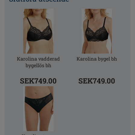
Karolina vadderad
Karolina bygel bh
bygellös bh
SEK749.00
SEK749.00