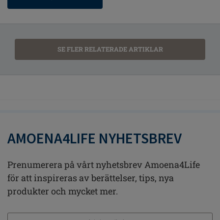
SE FLER RELATERADE ARTIKLAR
AMOENA4LIFE NYHETSBREV
Prenumerera på vårt nyhetsbrev Amoena4Life
för att inspireras av berättelser, tips, nya
produkter och mycket mer.