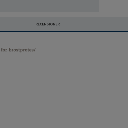
RECENSIONER
for-brostprotes/