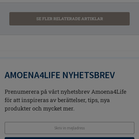
SE FLER RELATERADE ARTIKLAR
AMOENA4LIFE NYHETSBREV
Prenumerera på vårt nyhetsbrev Amoena4Life
för att inspireras av berättelser, tips, nya
produkter och mycket mer.