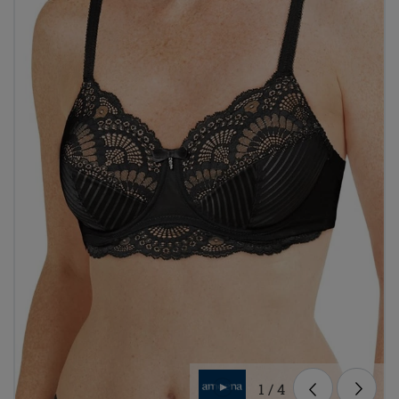
1
/
4