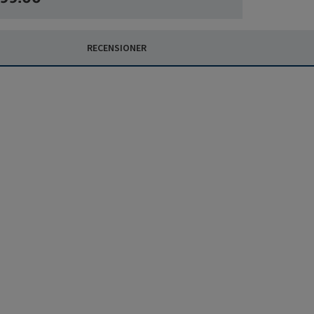
RECENSIONER