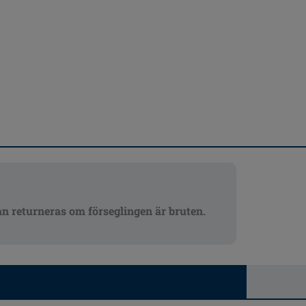
an returneras om förseglingen är bruten.