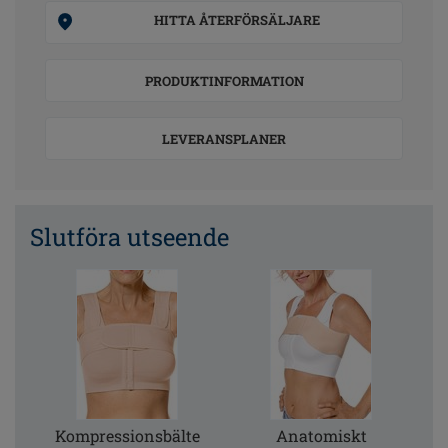
HITTA ÅTERFÖRSÄLJARE
PRODUKTINFORMATION
LEVERANSPLANER
Slutföra utseende
Kompressionsbälte
Anatomiskt