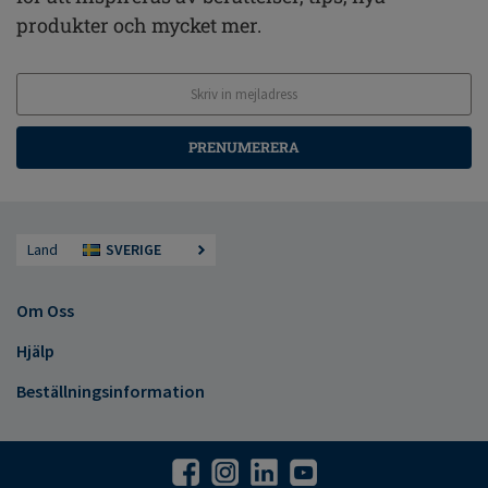
produkter och mycket mer.
PRENUMERERA
Land
SVERIGE
Om Oss
Hjälp
Beställningsinformation