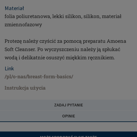
Materiał
folia poliuretanowa, lekki silikon, silikon, materiał
zmiennofazowy
Protezę należy czyścić za pomocą preparatu Amoena
Soft Cleanser. Po wyczyszczeniu należy ją spłukać
wodą i delikatnie osuszyć miękkim ręcznikiem.
Link
/pl/o-nas/breast-form-basics/
Instrukcja użycia
ZADAJ PYTANIE
OPINIE