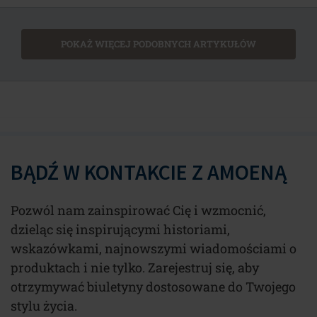
POKAŻ WIĘCEJ PODOBNYCH ARTYKUŁÓW
BĄDŹ W KONTAKCIE Z AMOENĄ
Pozwól nam zainspirować Cię i wzmocnić,
dzieląc się inspirującymi historiami,
wskazówkami, najnowszymi wiadomościami o
produktach i nie tylko. Zarejestruj się, aby
otrzymywać biuletyny dostosowane do Twojego
stylu życia.