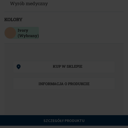
Wyrób medyczny
KOLORY
Ivory
(Wybrany)
KUP W SKLEPIE
INFORMACJA O PRODUKCIE
SZCZEGÓŁY PRODUKTU