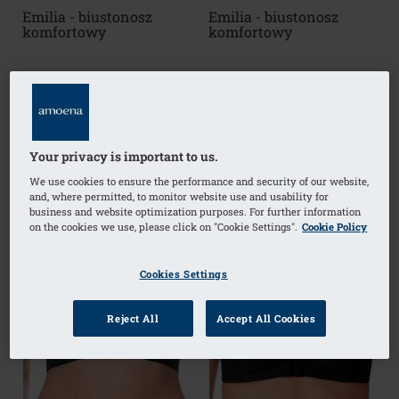
Emilia - biustonosz
Emilia - biustonosz
komfortowy
komfortowy
(2)
Your privacy is important to us.
We use cookies to ensure the performance and security of our website,
and, where permitted, to monitor website use and usability for
business and website optimization purposes. For further information
on the cookies we use, please click on "Cookie Settings".
Cookie Policy
Cookies Settings
Reject All
Accept All Cookies