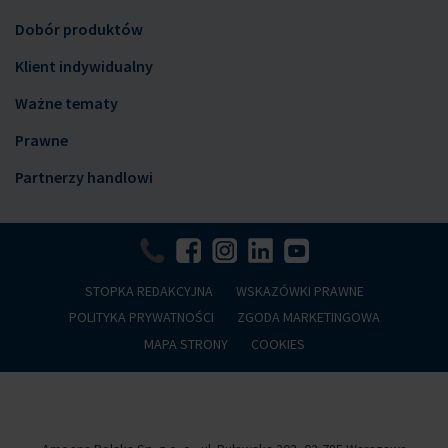
Dobór produktów
Klient indywidualny
Ważne tematy
Prawne
Partnerzy handlowi
STOPKA REDAKCYJNA
WSKAZÓWKI PRAWNE
POLITYKA PRYWATNOŚCI
ZGODA MARKETINGOWA
MAPA STRONY
COOKIES