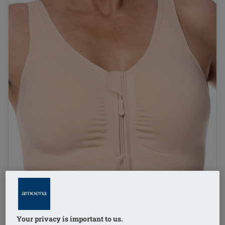
Your privacy is important to us.