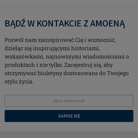
BĄDŹ W KONTAKCIE Z AMOENĄ
Pozwól nam zainspirować Cię i wzmocnić,
dzieląc się inspirującymi historiami,
wskazówkami, najnowszymi wiadomościami o
produktach i nie tylko. Zarejestruj się, aby
otrzymywać biuletyny dostosowane do Twojego
stylu życia.
ZAPISZ SIĘ