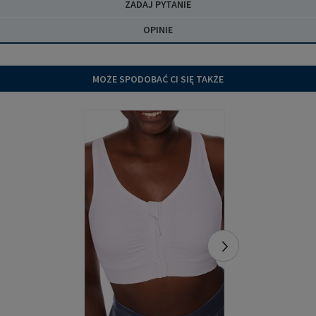
ZADAJ PYTANIE
OPINIE
MOŻE SPODOBAĆ CI SIĘ TAKŻE