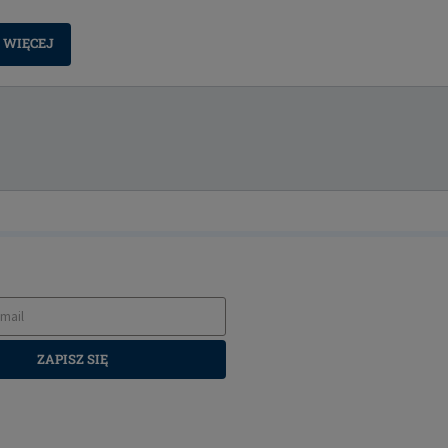
WIĘCEJ
ZAPISZ SIĘ