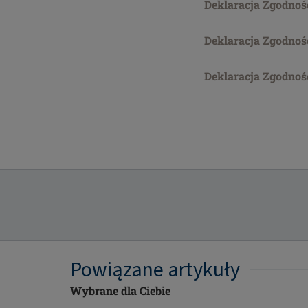
Deklaracja Zgodnoś
Deklaracja Zgodnoś
Deklaracja Zgodnoś
Powiązane artykuły
Wybrane dla Ciebie