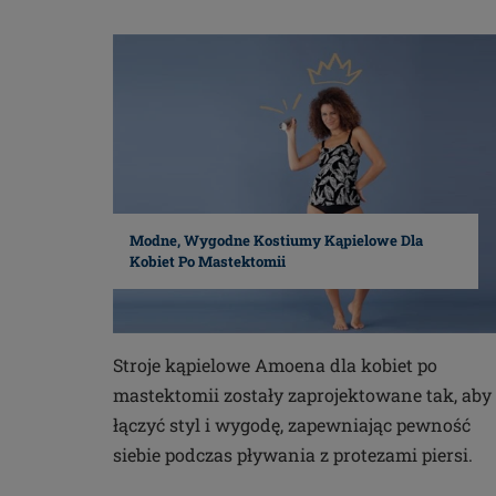
Modne, Wygodne Kostiumy Kąpielowe Dla
Kobiet Po Mastektomii
Stroje kąpielowe Amoena dla kobiet po
mastektomii zostały zaprojektowane tak, aby
łączyć styl i wygodę, zapewniając pewność
siebie podczas pływania z protezami piersi.