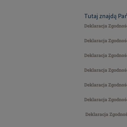
Tutaj znajdą Pa
Deklaracja Zgodnoś
Deklaracja Zgodnoś
Deklaracja Zgodno
Deklaracja Zgodnoś
Deklaracja Zgodnoś
Deklaracja Zgodnoś
Deklaracja Zgodno