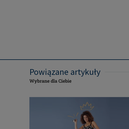
Powiązane artykuły
Wybrane dla Ciebie