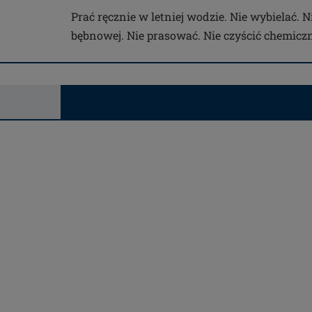
Prać ręcznie w letniej wodzie. Nie wybielać. 
bębnowej. Nie prasować. Nie czyścić chemiczn