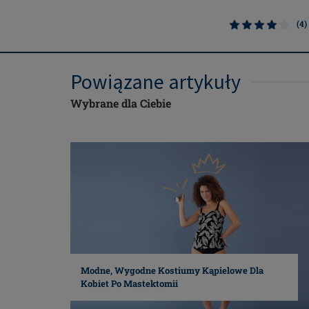
(4)
Powiązane artykuły
Wybrane dla Ciebie
Modne, Wygodne Kostiumy Kąpielowe Dla
Kobiet Po Mastektomii