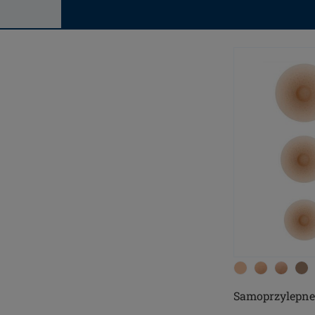
Samoprzylepne