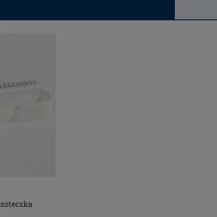
zoteczka