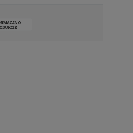
ORMACJA O
ODUKCIE