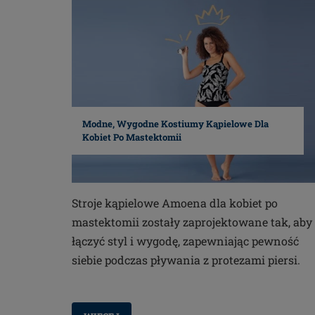
Modne, Wygodne Kostiumy Kąpielowe Dla
Kobiet Po Mastektomii
Stroje kąpielowe Amoena dla kobiet po
mastektomii zostały zaprojektowane tak, aby
łączyć styl i wygodę, zapewniając pewność
siebie podczas pływania z protezami piersi.