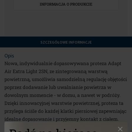
INFORMACJA O PRODUKCIE
SZCZEGÓŁOWE INFORMACJE
Opis
Nowa, indywidualnie dopasowywana proteza Adapt
Air Extra Light 2SN, ze zintegrowaną warstwą
powietrzną, umożliwia samodzielną regulację objętości
poprzez dodawanie lub uwalnianie powietrza w
dowolnym momencie - w domu, a nawet w podróży.
Dzięki innowacyjnej warstwie powietrznej, proteza ta
przylega ściśle do każdej klatki piersiowej zapewniając
idealne dopasowanie i przyjemny kontakt z ciałem.
Rozmiary