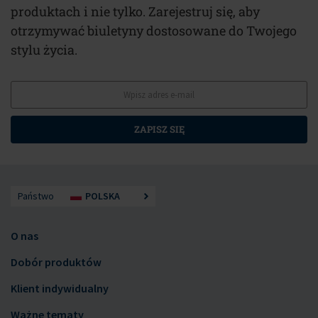
produktach i nie tylko. Zarejestruj się, aby
otrzymywać biuletyny dostosowane do Twojego
stylu życia.
ZAPISZ SIĘ
Państwo
POLSKA
O nas
Dobór produktów
Klient indywidualny
Ważne tematy