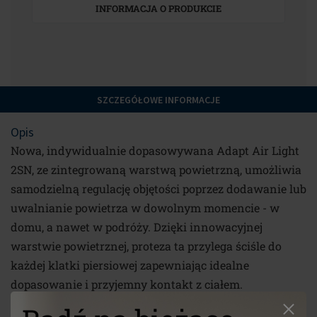
INFORMACJA O PRODUKCIE
SZCZEGÓŁOWE INFORMACJE
Opis
Nowa, indywidualnie dopasowywana Adapt Air Light
2SN, ze zintegrowaną warstwą powietrzną, umożliwia
samodzielną regulację objętości poprzez dodawanie lub
uwalnianie powietrza w dowolnym momencie - w
domu, a nawet w podróży. Dzięki innowacyjnej
warstwie powietrznej, proteza ta przylega ściśle do
każdej klatki piersiowej zapewniając idealne
dopasowanie i przyjemny kontakt z ciałem.
Rozmiary