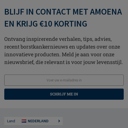
BLIJF IN CONTACT MET AMOENA
EN KRIJG €10 KORTING
Ontvang inspirerende verhalen, tips, advies,
recent borstkankernieuws en updates over onze
innovatieve producten. Meld je aan voor onze
nieuwsbrief, die relevant is voor jouw levensstijl.
SCHRIJF ME IN
Land
NEDERLAND