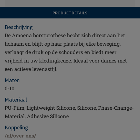
PRODUCTDETAILS
Beschrijving
De Amoena borstprothese hecht zich direct aan het
lichaam en blijft op haar plaats bij elke beweging,
verlaagt de druk op de schouders en biedt meer
vrijheid in uw kledingkeuze. Ideaal voor dames met
een actieve levensstijl.
Maten
0-10
Materiaal
PU-Film, Lightweight Silicone, Silicone, Phase-Change-
Material, Adhesive Silicone
Koppeling
/nl/over-ons/