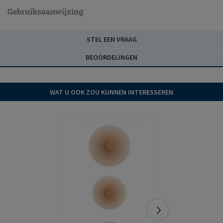
Gebruiksaanwijzing
STEL EEN VRAAG
BEOORDELINGEN
WAT U OOK ZOU KUNNEN INTERESSEREN