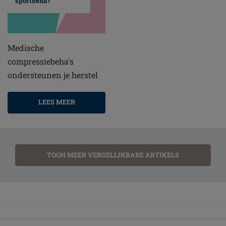
sportbeha?
Medische
compressiebeha's
ondersteunen je herstel
LEES MEER
TOON MEER VERGELIJKBARE ARTIKELS