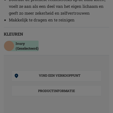
voelt ze aan als een deel van het eigen lichaam en
geeft zo meer zekerheid en zelfvertrouwen
Makkelijk te dragen en te reinigen
KLEUREN
Ivory
(Geselecteerd)
VIND EEN VERKOOPPUNT
PRODUCTINFORMATIE