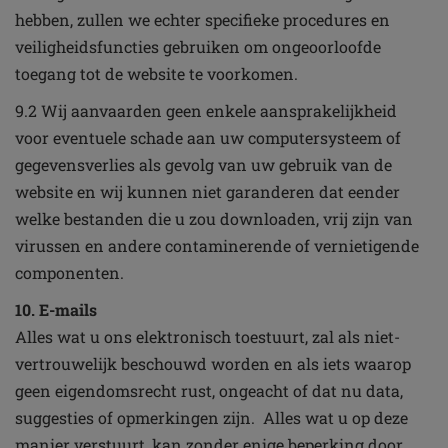
hebben, zullen we echter specifieke procedures en
veiligheidsfuncties gebruiken om ongeoorloofde
toegang tot de website te voorkomen.
9.2 Wij aanvaarden geen enkele aansprakelijkheid
voor eventuele schade aan uw computersysteem of
gegevensverlies als gevolg van uw gebruik van de
website en wij kunnen niet garanderen dat eender
welke bestanden die u zou downloaden, vrij zijn van
virussen en andere contaminerende of vernietigende
componenten.
10. E-mails
Alles wat u ons elektronisch toestuurt, zal als niet-
vertrouwelijk beschouwd worden en als iets waarop
geen eigendomsrecht rust, ongeacht of dat nu data,
suggesties of opmerkingen zijn. Alles wat u op deze
manier verstuurt, kan zonder enige beperking door