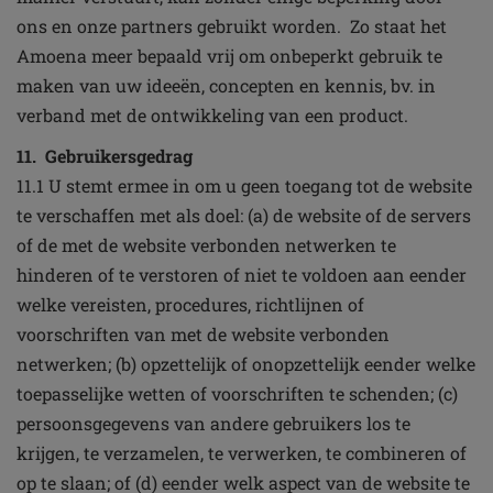
ons en onze partners gebruikt worden. Zo staat het
Amoena meer bepaald vrij om onbeperkt gebruik te
maken van uw ideeën, concepten en kennis, bv. in
verband met de ontwikkeling van een product.
11. Gebruikersgedrag
11.1 U stemt ermee in om u geen toegang tot de website
te verschaffen met als doel: (a) de website of de servers
of de met de website verbonden netwerken te
hinderen of te verstoren of niet te voldoen aan eender
welke vereisten, procedures, richtlijnen of
voorschriften van met de website verbonden
netwerken; (b) opzettelijk of onopzettelijk eender welke
toepasselijke wetten of voorschriften te schenden; (c)
persoonsgegevens van andere gebruikers los te
krijgen, te verzamelen, te verwerken, te combineren of
op te slaan; of (d) eender welk aspect van de website te