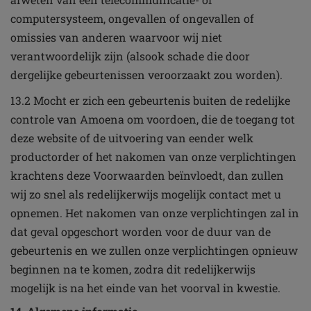
computersysteem, ongevallen of ongevallen of
omissies van anderen waarvoor wij niet
verantwoordelijk zijn (alsook schade die door
dergelijke gebeurtenissen veroorzaakt zou worden).
13.2 Mocht er zich een gebeurtenis buiten de redelijke
controle van Amoena om voordoen, die de toegang tot
deze website of de uitvoering van eender welk
productorder of het nakomen van onze verplichtingen
krachtens deze Voorwaarden beïnvloedt, dan zullen
wij zo snel als redelijkerwijs mogelijk contact met u
opnemen. Het nakomen van onze verplichtingen zal in
dat geval opgeschort worden voor de duur van de
gebeurtenis en we zullen onze verplichtingen opnieuw
beginnen na te komen, zodra dit redelijkerwijs
mogelijk is na het einde van het voorval in kwestie.