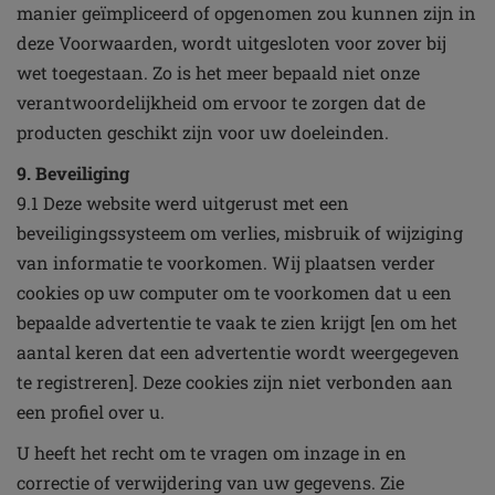
manier geïmpliceerd of opgenomen zou kunnen zijn in
deze Voorwaarden, wordt uitgesloten voor zover bij
wet toegestaan. Zo is het meer bepaald niet onze
verantwoordelijkheid om ervoor te zorgen dat de
producten geschikt zijn voor uw doeleinden.
9. Beveiliging
9.1 Deze website werd uitgerust met een
beveiligingssysteem om verlies, misbruik of wijziging
van informatie te voorkomen. Wij plaatsen verder
cookies op uw computer om te voorkomen dat u een
bepaalde advertentie te vaak te zien krijgt [en om het
aantal keren dat een advertentie wordt weergegeven
te registreren]. Deze cookies zijn niet verbonden aan
een profiel over u.
U heeft het recht om te vragen om inzage in en
correctie of verwijdering van uw gegevens. Zie