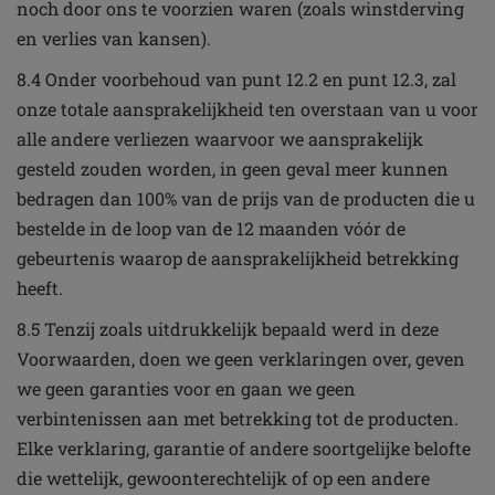
noch door ons te voorzien waren (zoals winstderving
en verlies van kansen).
8.4 Onder voorbehoud van punt 12.2 en punt 12.3, zal
onze totale aansprakelijkheid ten overstaan van u voor
alle andere verliezen waarvoor we aansprakelijk
gesteld zouden worden, in geen geval meer kunnen
bedragen dan 100% van de prijs van de producten die u
bestelde in de loop van de 12 maanden vóór de
gebeurtenis waarop de aansprakelijkheid betrekking
heeft.
8.5 Tenzij zoals uitdrukkelijk bepaald werd in deze
Voorwaarden, doen we geen verklaringen over, geven
we geen garanties voor en gaan we geen
verbintenissen aan met betrekking tot de producten.
Elke verklaring, garantie of andere soortgelijke belofte
die wettelijk, gewoonterechtelijk of op een andere