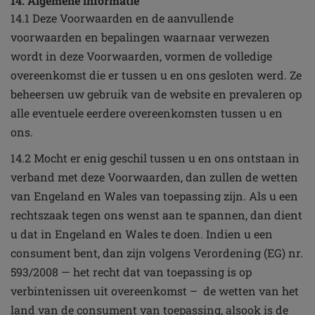
14. Algemene informatie
14.1 Deze Voorwaarden en de aanvullende
voorwaarden en bepalingen waarnaar verwezen
wordt in deze Voorwaarden, vormen de volledige
overeenkomst die er tussen u en ons gesloten werd. Ze
beheersen uw gebruik van de website en prevaleren op
alle eventuele eerdere overeenkomsten tussen u en
ons.
14.2 Mocht er enig geschil tussen u en ons ontstaan in
verband met deze Voorwaarden, dan zullen de wetten
van Engeland en Wales van toepassing zijn. Als u een
rechtszaak tegen ons wenst aan te spannen, dan dient
u dat in Engeland en Wales te doen. Indien u een
consument bent, dan zijn volgens Verordening (EG) nr.
593/2008 — het recht dat van toepassing is op
verbintenissen uit overeenkomst – de wetten van het
land van de consument van toepassing, alsook is de