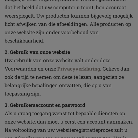
dat het beeld dat uw computer u toont, hen accuraat
weerspiegelt. Uw producten kunnen bijgevolg mogelijk
licht afwijken van die afbeeldingen. Alle producten op
onze website zijn onder voorbehoud van
beschikbaarheid.
2. Gebruik van onze website
Uw gebruik van onze website valt onder deze
Voorwaarden en onze
Privacyverklaring
. Gelieve dan
ook de tijd te nemen om deze te lezen, aangezien ze
belangrijke bepalingen omvatten, die op u van
toepassing zijn.
3. Gebruikersaccount en paswoord
Als u graag toegang wenst tot bepaalde diensten op
onze website, dan moet u eerst een account aanmaken.
Na voltooiing van uw websiteregistratieproces zult u