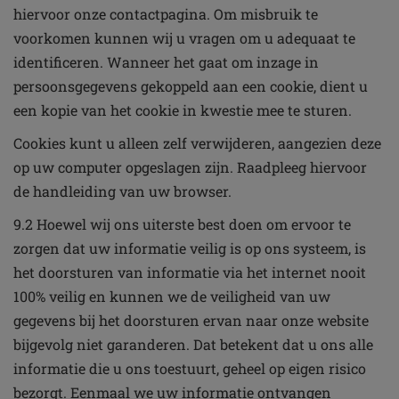
hiervoor onze contactpagina. Om misbruik te
voorkomen kunnen wij u vragen om u adequaat te
identificeren. Wanneer het gaat om inzage in
persoonsgegevens gekoppeld aan een cookie, dient u
een kopie van het cookie in kwestie mee te sturen.
Cookies kunt u alleen zelf verwijderen, aangezien deze
op uw computer opgeslagen zijn. Raadpleeg hiervoor
de handleiding van uw browser.
9.2 Hoewel wij ons uiterste best doen om ervoor te
zorgen dat uw informatie veilig is op ons systeem, is
het doorsturen van informatie via het internet nooit
100% veilig en kunnen we de veiligheid van uw
gegevens bij het doorsturen ervan naar onze website
bijgevolg niet garanderen. Dat betekent dat u ons alle
informatie die u ons toestuurt, geheel op eigen risico
bezorgt. Eenmaal we uw informatie ontvangen