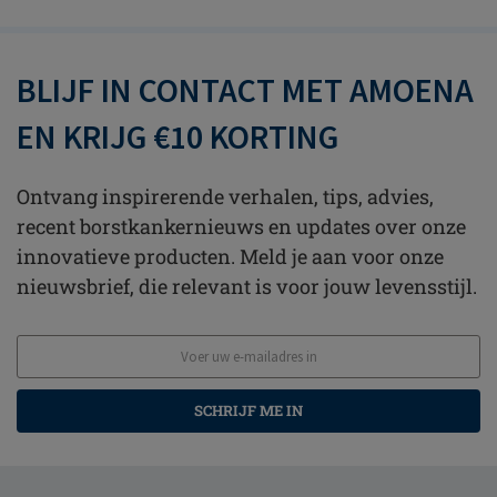
BLIJF IN CONTACT MET AMOENA
EN KRIJG €10 KORTING
Ontvang inspirerende verhalen, tips, advies,
recent borstkankernieuws en updates over onze
innovatieve producten. Meld je aan voor onze
nieuwsbrief, die relevant is voor jouw levensstijl.
SCHRIJF ME IN