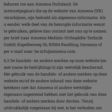
behoren toe aan Amoena Duitsland. De
internetpagina's die op de website van Amoena (UK)
verschijnen, zijn bedoeld als algemene informatie. Als
u eender welk deel van de bezorgde informatie wenst
te gebruiken, gelieve dan contact met ons op te nemen
per brief naar Amoena Medizin-Orthopädie-Technik
GmbH, Kapellenweg 36, 83064 Raubling, Germany of
per e-mail naar: be.info@amoena.com.
6.2 De handels- en andere merken op onze website (en
met name de bedrijfslogo's) zijn wettelijk beschermd.
Het gebruik van de handels- of andere merken op deze
website en/of de andere inhoud van deze website
betekent niet dat Amoena of andere wettelijke
eigenaars ingestemd hebben met het gebruik van deze
handels- of andere merken door derden. Tenzij
uitdrukkelijk toegestaan bij wet, is het verboden om