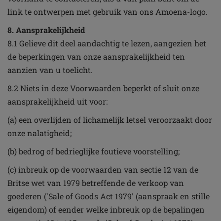
link te ontwerpen met gebruik van ons Amoena-logo.
8. Aansprakelijkheid
8.1 Gelieve dit deel aandachtig te lezen, aangezien het
de beperkingen van onze aansprakelijkheid ten
aanzien van u toelicht.
8.2 Niets in deze Voorwaarden beperkt of sluit onze
aansprakelijkheid uit voor:
(a) een overlijden of lichamelijk letsel veroorzaakt door
onze nalatigheid;
(b) bedrog of bedrieglijke foutieve voorstelling;
(c) inbreuk op de voorwaarden van sectie 12 van de
Britse wet van 1979 betreffende de verkoop van
goederen ('Sale of Goods Act 1979' (aanspraak en stille
eigendom) of eender welke inbreuk op de bepalingen