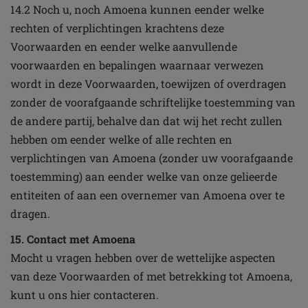
14.2 Noch u, noch Amoena kunnen eender welke
rechten of verplichtingen krachtens deze
Voorwaarden en eender welke aanvullende
voorwaarden en bepalingen waarnaar verwezen
wordt in deze Voorwaarden, toewijzen of overdragen
zonder de voorafgaande schriftelijke toestemming van
de andere partij, behalve dan dat wij het recht zullen
hebben om eender welke of alle rechten en
verplichtingen van Amoena (zonder uw voorafgaande
toestemming) aan eender welke van onze gelieerde
entiteiten of aan een overnemer van Amoena over te
dragen.
15. Contact met Amoena
Mocht u vragen hebben over de wettelijke aspecten
van deze Voorwaarden of met betrekking tot Amoena,
kunt u ons hier contacteren.