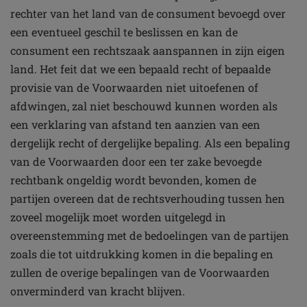
rechter van het land van de consument bevoegd over
een eventueel geschil te beslissen en kan de
consument een rechtszaak aanspannen in zijn eigen
land. Het feit dat we een bepaald recht of bepaalde
provisie van de Voorwaarden niet uitoefenen of
afdwingen, zal niet beschouwd kunnen worden als
een verklaring van afstand ten aanzien van een
dergelijk recht of dergelijke bepaling. Als een bepaling
van de Voorwaarden door een ter zake bevoegde
rechtbank ongeldig wordt bevonden, komen de
partijen overeen dat de rechtsverhouding tussen hen
zoveel mogelijk moet worden uitgelegd in
overeenstemming met de bedoelingen van de partijen
zoals die tot uitdrukking komen in die bepaling en
zullen de overige bepalingen van de Voorwaarden
onverminderd van kracht blijven.