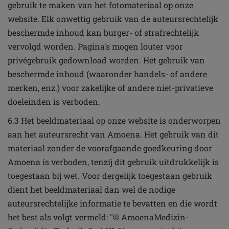
gebruik te maken van het fotomateriaal op onze
website. Elk onwettig gebruik van de auteursrechtelijk
beschermde inhoud kan burger- of strafrechtelijk
vervolgd worden. Pagina's mogen louter voor
privégebruik gedownload worden. Het gebruik van
beschermde inhoud (waaronder handels- of andere
merken, enz.) voor zakelijke of andere niet-privatieve
doeleinden is verboden.
6.3 Het beeldmateriaal op onze website is onderworpen
aan het auteursrecht van Amoena. Het gebruik van dit
materiaal zonder de voorafgaande goedkeuring door
Amoena is verboden, tenzij dit gebruik uitdrukkelijk is
toegestaan bij wet. Voor dergelijk toegestaan gebruik
dient het beeldmateriaal dan wel de nodige
auteursrechtelijke informatie te bevatten en die wordt
het best als volgt vermeld: "© AmoenaMedizin-