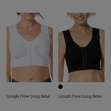
Lymph Flow Long Beha
Lymph Flow Long Beha