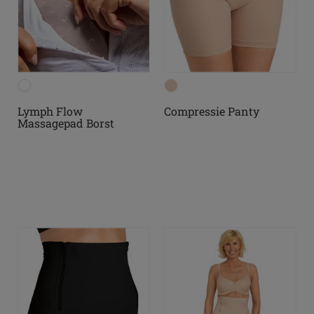
Lymph Flow
Compressie Panty
Massagepad Borst