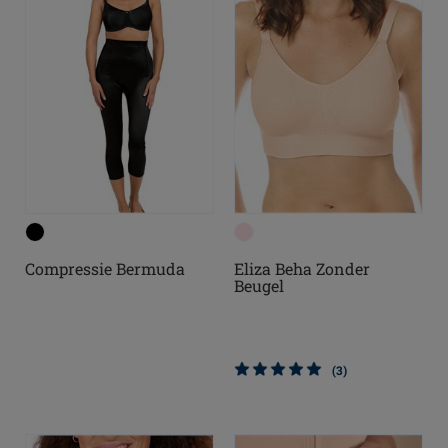
Compressie Bermuda
Eliza Beha Zonder
Beugel
(3)