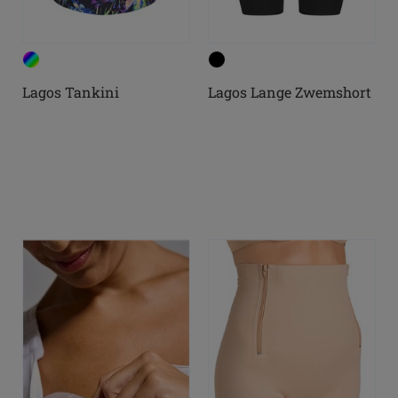
Lagos Tankini
Lagos Lange Zwemshort