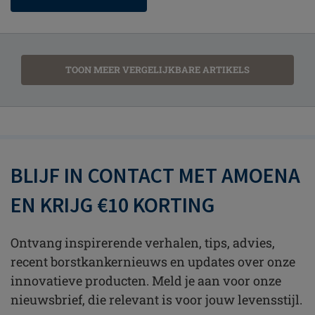
TOON MEER VERGELIJKBARE ARTIKELS
BLIJF IN CONTACT MET AMOENA
EN KRIJG €10 KORTING
Ontvang inspirerende verhalen, tips, advies,
recent borstkankernieuws en updates over onze
innovatieve producten. Meld je aan voor onze
nieuwsbrief, die relevant is voor jouw levensstijl.