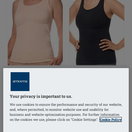
Liane Top
Liane Top
Your privacy is important to us.
We use cookies to ensure the performance and security of our website,
and, where permitted, to monitor website use and usability for
(2)
(2)
business and website optimization purposes. For further information
on the cookies we use, please click on "Cookie Settings".
Cookie Policy