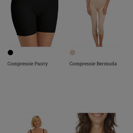
Compressie Panty
Compressie Bermuda