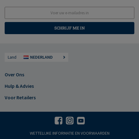
SCHRIJF ME IN
Land
NEDERLAND
Over Ons
Hulp & Advies
Voor Retailers
WETTELIJKE INFORMATIE EN VOORWAARDEN