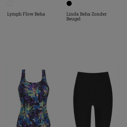
Lymph Flow Beha
Linda Beha Zonder
Beugel