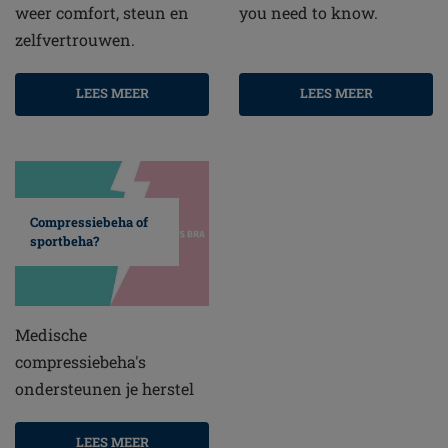
weer comfort, steun en
you need to know.
zelfvertrouwen.
LEES MEER
LEES MEER
Compressiebeha of
sportbeha?
Medische
compressiebeha's
ondersteunen je herstel
LEES MEER