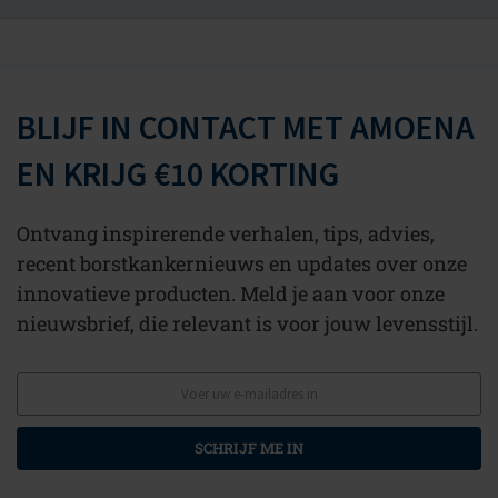
BLIJF IN CONTACT MET AMOENA
EN KRIJG €10 KORTING
Ontvang inspirerende verhalen, tips, advies,
recent borstkankernieuws en updates over onze
innovatieve producten. Meld je aan voor onze
nieuwsbrief, die relevant is voor jouw levensstijl.
SCHRIJF ME IN