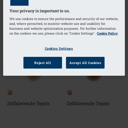
Your privacy is important to us.
We use cookies to ensure the performance and security of our website,
and, where permitted, to monitor website use and usability for
business and website optimization purposes. For further information
on the cookies we use, please click on "Cookie Settings".
Cookie Policy
Cookies Settings
Reject All
Accept All Cookies
Zelfklevende Tepels
Zelfklevende Tepels