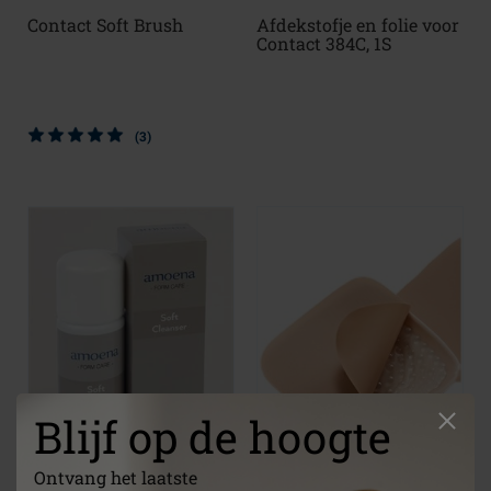
Contact Soft Brush
Afdekstofje en folie voor
Contact 384C, 1S
(3)
Blijf op de hoogte
Ontvang het laatste