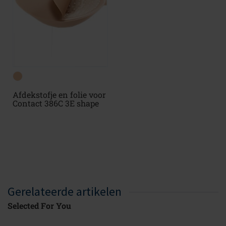
Afdekstofje en folie voor
Contact 386C 3E shape
Gerelateerde artikelen
Selected For You