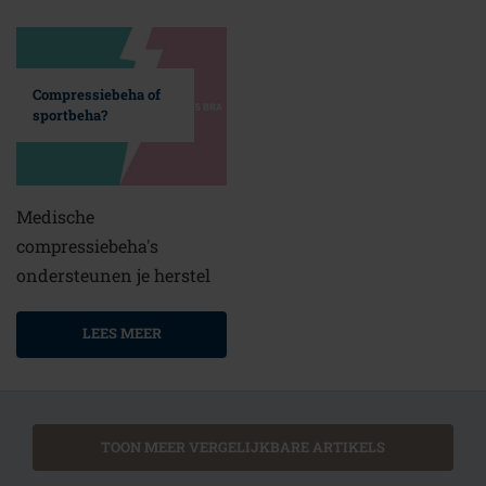
Compressiebeha of
sportbeha?
Medische
compressiebeha's
ondersteunen je herstel
LEES MEER
TOON MEER VERGELIJKBARE ARTIKELS