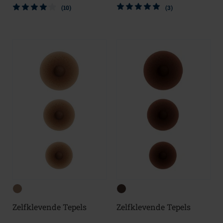
(10)
(3)
Zelfklevende Tepels
Zelfklevende Tepels