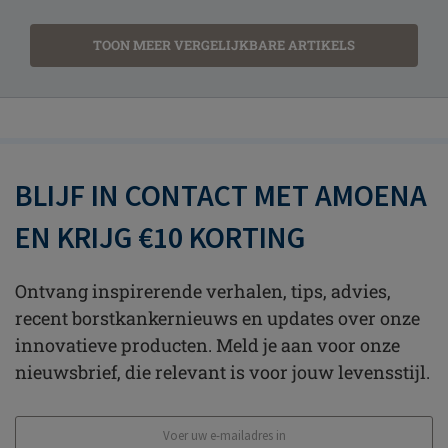
TOON MEER VERGELIJKBARE ARTIKELS
BLIJF IN CONTACT MET AMOENA
EN KRIJG €10 KORTING
Ontvang inspirerende verhalen, tips, advies,
recent borstkankernieuws en updates over onze
innovatieve producten. Meld je aan voor onze
nieuwsbrief, die relevant is voor jouw levensstijl.