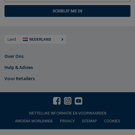
SCHRIJF ME IN
Land
NEDERLAND
Over Ons
Hulp & Advies
Voor Retailers
WETTELIJKE INFORMATIE EN VOORWAARDEN
AMOENA WORLDWIDE
PRIVACY
SITEMAP
COOKIES