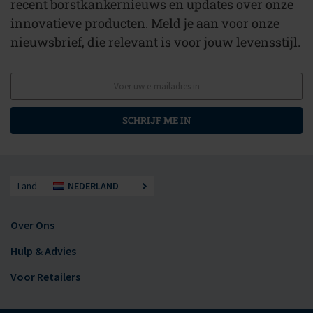
recent borstkankernieuws en updates over onze
innovatieve producten. Meld je aan voor onze
nieuwsbrief, die relevant is voor jouw levensstijl.
SCHRIJF ME IN
Land
NEDERLAND
Over Ons
Hulp & Advies
Voor Retailers