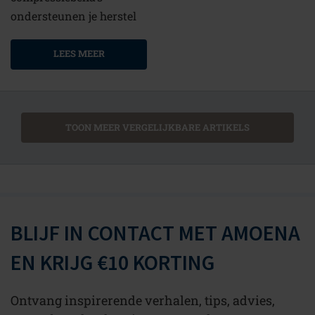
ondersteunen je herstel
LEES MEER
TOON MEER VERGELIJKBARE ARTIKELS
BLIJF IN CONTACT MET AMOENA
EN KRIJG €10 KORTING
Ontvang inspirerende verhalen, tips, advies,