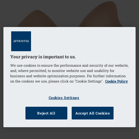
Your privacy is important to us.
We use cookies to ensure the performance and security of our website,
and, where permitted, to monitor website use and usability for
business and website optimization purposes. For further information
on the cookies we use, please click on "Cookie Settings".
Cookie Policy
Energy Light 2U
Energy Light 2S
Borstprothese
Borstprothese
Cookies Settings
Reject All
Accept All Cookies
(1)
(1)