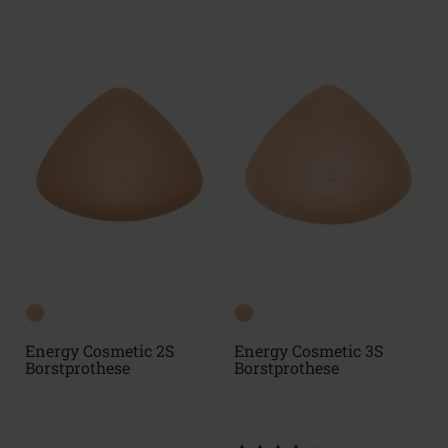
Energy Cosmetic 2S
Energy Cosmetic 3S
Borstprothese
Borstprothese