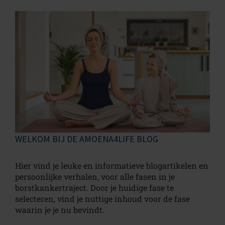
WELKOM BIJ DE AMOENA4LIFE BLOG
Hier vind je leuke en informatieve blogartikelen en
persoonlijke verhalen, voor alle fasen in je
borstkankertraject. Door je huidige fase te
selecteren, vind je nuttige inhoud voor de fase
waarin je je nu bevindt.