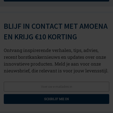
BLIJF IN CONTACT MET AMOENA
EN KRIJG €10 KORTING
Ontvang inspirerende verhalen, tips, advies,
recent borstkankernieuws en updates over onze
innovatieve producten. Meld je aan voor onze
nieuwsbrief, die relevant is voor jouw levensstijl.
SCHRIJF ME IN