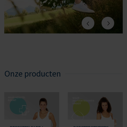
Onze producten