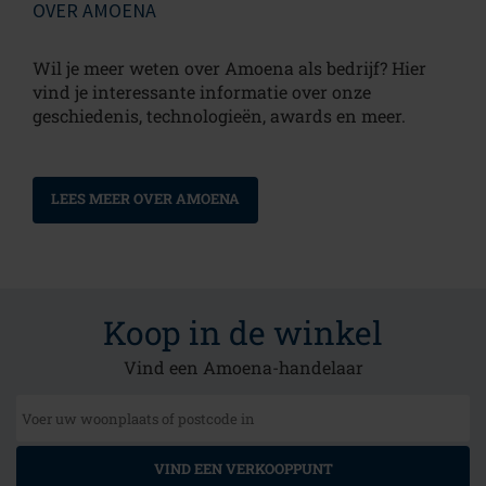
OVER AMOENA
Wil je meer weten over Amoena als bedrijf? Hier
vind je interessante informatie over onze
geschiedenis, technologieën, awards en meer.
LEES MEER OVER AMOENA
Koop in de winkel
Vind een Amoena-handelaar
VIND EEN VERKOOPPUNT