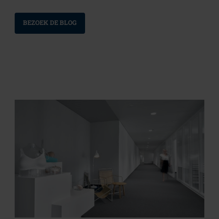
BEZOEK DE BLOG