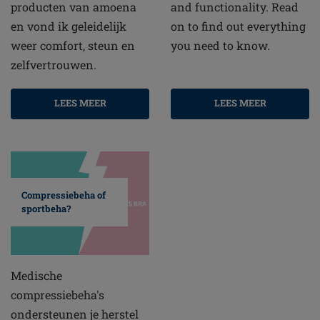
producten van amoena
and functionality. Read
en vond ik geleidelijk
on to find out everything
weer comfort, steun en
you need to know.
zelfvertrouwen.
LEES MEER
LEES MEER
Compressiebeha of
sportbeha?
Medische
compressiebeha's
ondersteunen je herstel