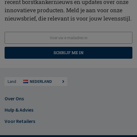
recent borstkankernieuws en updates over onze
innovatieve producten. Meld je aan voor onze
nieuwsbrief, die relevant is voor jouw levensstijl.
SCHRIJF ME IN
Land
NEDERLAND
Over Ons
Hulp & Advies
Voor Retailers