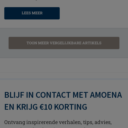
LEES MEER
TOON MEER VERGELIJKBARE ARTIKELS
BLIJF IN CONTACT MET AMOENA
EN KRIJG €10 KORTING
Ontvang inspirerende verhalen, tips, advies,