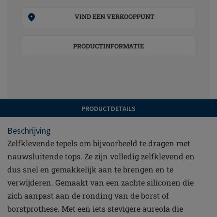
VIND EEN VERKOOPPUNT
PRODUCTINFORMATIE
PRODUCTDETAILS
Beschrijving
Zelfklevende tepels om bijvoorbeeld te dragen met
nauwsluitende tops. Ze zijn volledig zelfklevend en
dus snel en gemakkelijk aan te brengen en te
verwijderen. Gemaakt van een zachte siliconen die
zich aanpast aan de ronding van de borst of
borstprothese. Met een iets stevigere aureola die